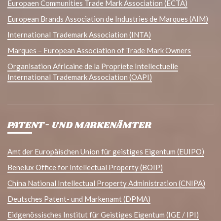
Europaen Communities Trade Mark Association (ECTA)
European Brands Association de Industries de Marques (AIM)
International Trademark Association (INTA)
Marques – European Association of Trade Mark Owners
Organisation Africaine de la Propriete Intellectuelle
International Trademark Association (OAPI)
PATENT- UND MARKENÄMTER
Amt der Europäischen Union für geistiges Eigentum (EUIPO)
Benelux Office for Intellectual Property (BOIP)
China National Intellectual Property Administration (CNIPA)
Deutsches Patent- und Markenamt (DPMA)
Eidgenössisches Institut für Geistiges Eigentum (IGE / IPI)