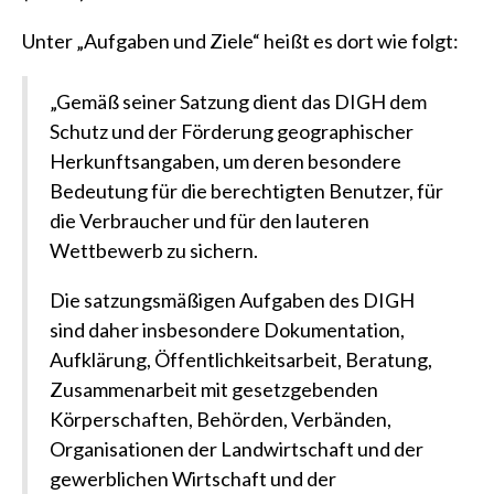
Unter „Aufgaben und Ziele“ heißt es dort wie folgt:
„Gemäß seiner Satzung dient das DIGH dem
Schutz und der Förderung geographischer
Herkunftsangaben, um deren besondere
Bedeutung für die berechtigten Benutzer, für
die Verbraucher und für den lauteren
Wettbewerb zu sichern.
Die satzungsmäßigen Aufgaben des DIGH
sind daher insbesondere Dokumentation,
Aufklärung, Öffentlichkeitsarbeit, Beratung,
Zusammenarbeit mit gesetzgebenden
Körperschaften, Behörden, Verbänden,
Organisationen der Landwirtschaft und der
gewerblichen Wirtschaft und der