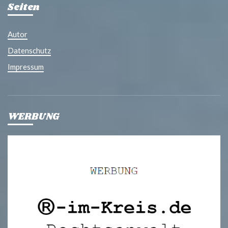
Seiten
Autor
Datenschutz
Impressum
WERBUNG