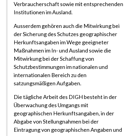
Verbraucherschaft sowie mit entsprechenden
Institutionen im Ausland.
Ausserdem gehören auch die Mitwirkung bei
der Sicherung des Schutzes geographischer
Herkunftsangaben im Wege geeigneter
Maßnahmen im In- und Ausland sowie die
Mitwirkung bei der Schaffung von
Schutzbestimmungen im nationalen und
internationalen Bereich zu den
satzungsmäßigen Aufgaben.
Die tägliche Arbeit des DIGH besteht in der
Überwachung des Umgangs mit
geographischen Herkunftsangaben, in der
Abgabe von Stellungnahmen bei der
Eintragung von geographischen Angaben und