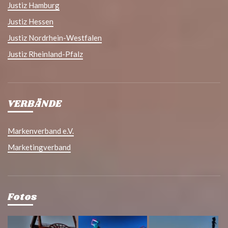
Justiz Hamburg
Justiz Hessen
Justiz Nordrhein-Westfalen
Justiz Rheinland-Pfalz
VERBÄNDE
Markenverband e.V.
Marketingverband
Fotos