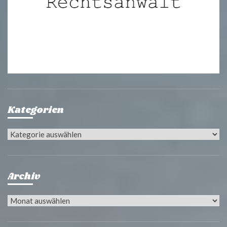
Kategorien
Kategorien
Archiv
Archiv