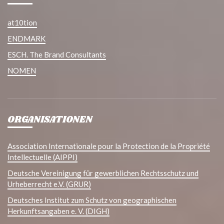
at10tion
ENDMARK
ESCH. The Brand Consultants
NOMEN
ORGANISATIONEN
Association Internationale pour la Protection de la Propriété
Intellectuelle (AIPPI)
Deutsche Vereinigung für gewerblichen Rechtsschutz und
Urheberrecht e.V. (GRUR)
Deutsches Institut zum Schutz von geographischen
Herkunftsangaben e. V. (DIGH)