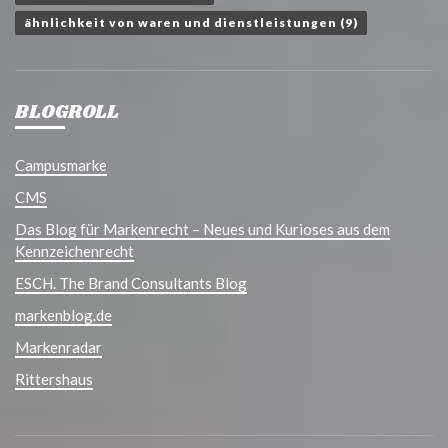
ähnlichkeit von waren und dienstleistungen
(9)
BLOGROLL
Campusmarke
CMS
Das Blog für Markenrecht – Neues und Kurioses aus dem
Kennzeichenrecht
ESCH. The Brand Consultants Blog
markenblog.de
Markenradar
Rittershaus