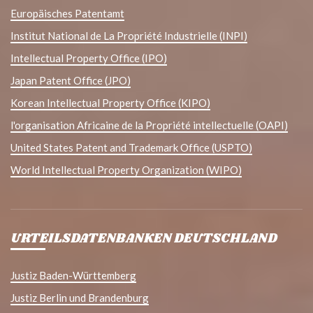
Europäisches Patentamt
Institut National de La Propriété Industrielle (INPI)
Intellectual Property Office (IPO)
Japan Patent Office (JPO)
Korean Intellectual Property Office (KIPO)
l'organisation Africaine de la Propriété intellectuelle (OAPI)
United States Patent and Trademark Office (USPTO)
World Intellectual Property Organization (WIPO)
URTEILSDATENBANKEN DEUTSCHLAND
Justiz Baden-Württemberg
Justiz Berlin und Brandenburg