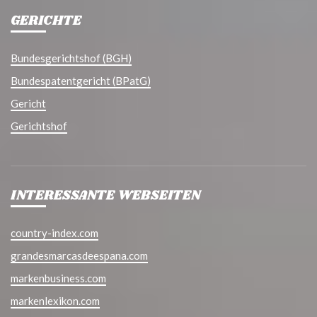
GERICHTE
Bundesgerichtshof (BGH)
Bundespatentgericht (BPatG)
Gericht
Gerichtshof
INTERESSANTE WEBSEITEN
country-index.com
grandesmarcasdeespana.com
markenbusiness.com
markenlexikon.com