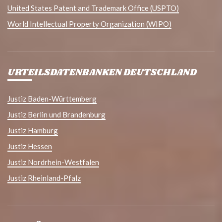
United States Patent and Trademark Office (USPTO)
World Intellectual Property Organization (WIPO)
URTEILSDATENBANKEN DEUTSCHLAND
Justiz Baden-Württemberg
Justiz Berlin und Brandenburg
Justiz Hamburg
Justiz Hessen
Justiz Nordrhein-Westfalen
Justiz Rheinland-Pfalz