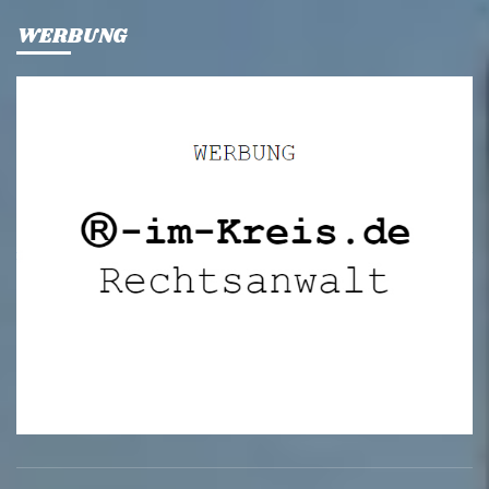
WERBUNG