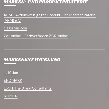
MARKEN- UND PRODUKTPIRATERIE
APM – Aktionskreis gegen Produkt- und Markenpiraterie
(APM) e. V.
plagiarius.com
Zoll online – Fachverfahren ZGR-online
MARKENENTWICKLUNG
at10tion
ENDMARK
ESCH. The Brand Consultants
NOMEN