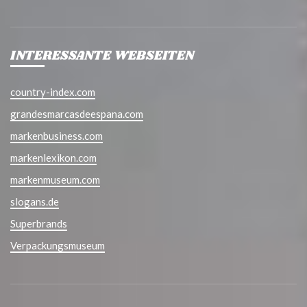
INTERESSANTE WEBSEITEN
country-index.com
grandesmarcasdeespana.com
markenbusiness.com
markenlexikon.com
markenmuseum.com
slogans.de
Superbrands
Verpackungsmuseum