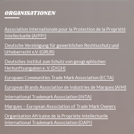
ORGANISATIONEN
Association Internationale pour la Protection de la Propriété
Intellectuelle (AIPPI)
Deutsche Vereinigung für gewerblichen Rechtsschutz und
Urheberrecht e.V. (GRUR)
Deutsches Institut zum Schutz von geographischen
Herkunftsangaben e. V. (DIGH)
Europaen Communities Trade Mark Association (ECTA)
European Brands Association de Industries de Marques (AIM)
International Trademark Association (INTA)
Marques – European Association of Trade Mark Owners
Organisation Africaine de la Propriete Intellectuelle
International Trademark Association (OAPI)