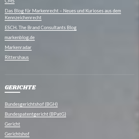
CMS
Das Blog für Markenrecht – Neues und Kurioses aus dem
Kennzeichenrecht
ESCH. The Brand Consultants Blog
markenblog.de
Markenradar
Rittershaus
GERICHTE
Bundesgerichtshof (BGH)
Bundespatentgericht (BPatG)
Gericht
Gerichtshof