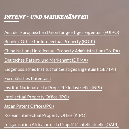
PATENT- UND MARKENÄMTER
Amt der Europäischen Union für geistiges Eigentum (EUIPO)
Benelux Office for Intellectual Property (BOIP)
China National Intellectual Property Administration (CNIPA)
Deutsches Patent- und Markenamt (DPMA)
Eidgenössisches Institut für Geistiges Eigentum (IGE / IPI)
Europäisches Patentamt
Institut National de La Propriété Industrielle (INPI)
Intellectual Property Office (IPO)
Japan Patent Office (JPO)
Korean Intellectual Property Office (KIPO)
l'organisation Africaine de la Propriété intellectuelle (OAPI)