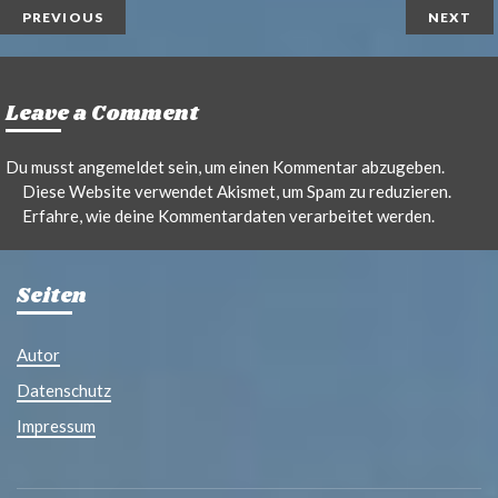
PREVIOUS
NEXT
Leave a Comment
Du musst
angemeldet
sein, um einen Kommentar abzugeben.
Diese Website verwendet Akismet, um Spam zu reduzieren.
Erfahre, wie deine Kommentardaten verarbeitet werden.
Seiten
Autor
Datenschutz
Impressum