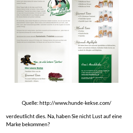
Quelle:
http://www.hunde-kekse.com/
verdeutlicht dies. Na, haben Sie nicht Lust auf eine
Marke bekommen?