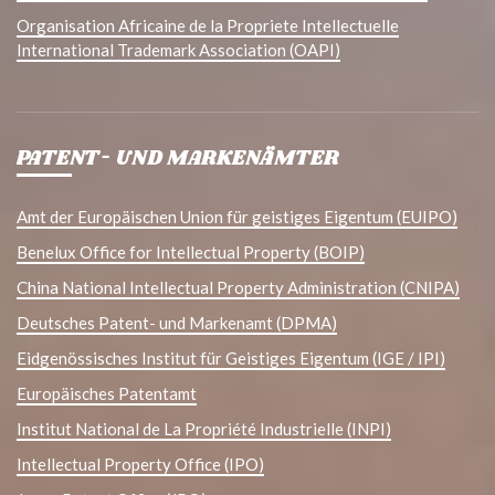
Organisation Africaine de la Propriete Intellectuelle
International Trademark Association (OAPI)
PATENT- UND MARKENÄMTER
Amt der Europäischen Union für geistiges Eigentum (EUIPO)
Benelux Office for Intellectual Property (BOIP)
China National Intellectual Property Administration (CNIPA)
Deutsches Patent- und Markenamt (DPMA)
Eidgenössisches Institut für Geistiges Eigentum (IGE / IPI)
Europäisches Patentamt
Institut National de La Propriété Industrielle (INPI)
Intellectual Property Office (IPO)