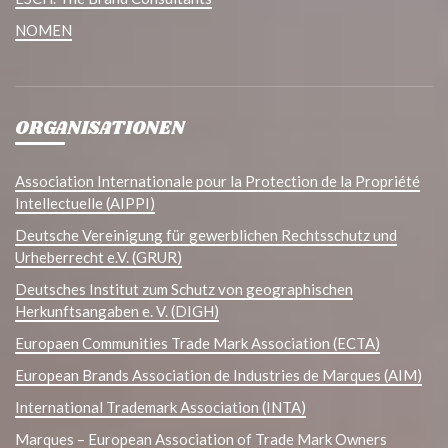
NOMEN
ORGANISATIONEN
Association Internationale pour la Protection de la Propriété
Intellectuelle (AIPPI)
Deutsche Vereinigung für gewerblichen Rechtsschutz und
Urheberrecht e.V. (GRUR)
Deutsches Institut zum Schutz von geographischen
Herkunftsangaben e. V. (DIGH)
Europaen Communities Trade Mark Association (ECTA)
European Brands Association de Industries de Marques (AIM)
International Trademark Association (INTA)
Marques – European Association of Trade Mark Owners