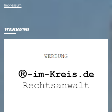
Impressum
WERBUNG