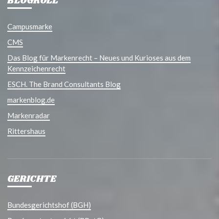
BLOGROLL
Campusmarke
CMS
Das Blog für Markenrecht – Neues und Kurioses aus dem
Kennzeichenrecht
ESCH. The Brand Consultants Blog
markenblog.de
Markenradar
Rittershaus
GERICHTE
Bundesgerichtshof (BGH)