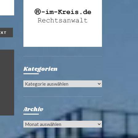
EXT
Kategorien
Kategorien
Archiv
Archiv