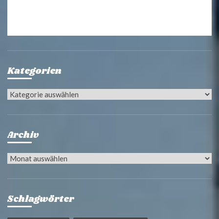
Kategorien
Kategorien
Archiv
Archiv
Schlagwörter