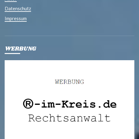
Datenschutz
Impressum
WERBUNG