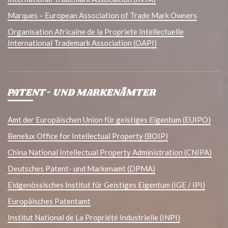
Marques – European Association of Trade Mark Owners
Organisation Africaine de la Propriete Intellectuelle
International Trademark Association (OAPI)
PATENT- UND MARKENÄMTER
Amt der Europäischen Union für geistiges Eigentum (EUIPO)
Benelux Office for Intellectual Property (BOIP)
China National Intellectual Property Administration (CNIPA)
Deutsches Patent- und Markenamt (DPMA)
Eidgenössisches Institut für Geistiges Eigentum (IGE / IPI)
Europäisches Patentamt
Institut National de La Propriété Industrielle (INPI)