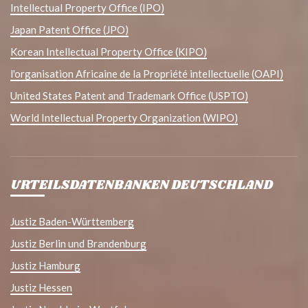
Intellectual Property Office (IPO)
Japan Patent Office (JPO)
Korean Intellectual Property Office (KIPO)
l'organisation Africaine de la Propriété intellectuelle (OAPI)
United States Patent and Trademark Office (USPTO)
World Intellectual Property Organization (WIPO)
URTEILSDATENBANKEN DEUTSCHLAND
Justiz Baden-Württemberg
Justiz Berlin und Brandenburg
Justiz Hamburg
Justiz Hessen