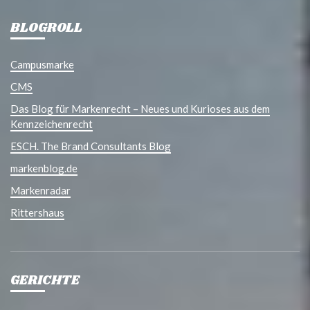
BLOGROLL
Campusmarke
CMS
Das Blog für Markenrecht – Neues und Kurioses aus dem
Kennzeichenrecht
ESCH. The Brand Consultants Blog
markenblog.de
Markenradar
Rittershaus
GERICHTE