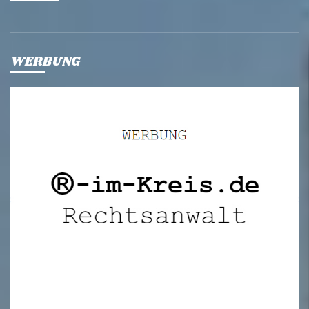
WERBUNG