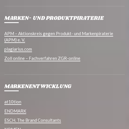
MARKEN- UND PRODUKTPIRATERIE
APM – Aktionskreis gegen Produkt- und Markenpiraterie
(APM) e. V.
plagiarius.com
Zoll online – Fachverfahren ZGR-online
MARKENENTWICKLUNG
at10tion
ENDMARK
ESCH. The Brand Consultants