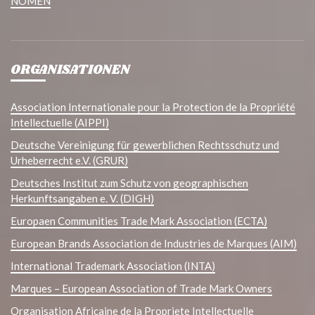
NOMEN
ORGANISATIONEN
Association Internationale pour la Protection de la Propriété
Intellectuelle (AIPPI)
Deutsche Vereinigung für gewerblichen Rechtsschutz und
Urheberrecht e.V. (GRUR)
Deutsches Institut zum Schutz von geographischen
Herkunftsangaben e. V. (DIGH)
Europaen Communities Trade Mark Association (ECTA)
European Brands Association de Industries de Marques (AIM)
International Trademark Association (INTA)
Marques – European Association of Trade Mark Owners
Organisation Africaine de la Propriete Intellectuelle