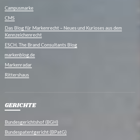
Campusmarke
CMS
Das Blog für Markenrecht – Neues und Kurioses aus dem
Kennzeichenrecht
ESCH. The Brand Consultants Blog
markenblog.de
Markenradar
Rittershaus
GERICHTE
Bundesgerichtshof (BGH)
Bundespatentgericht (BPatG)