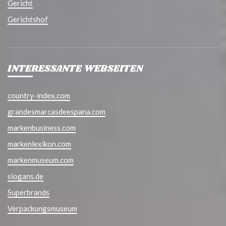
Gericht
Gerichtshof
INTERESSANTE WEBSEITEN
country-index.com
grandesmarcasdeespana.com
markenbusiness.com
markenlexikon.com
markenmuseum.com
slogans.de
Superbrands
Verpackungsmuseum