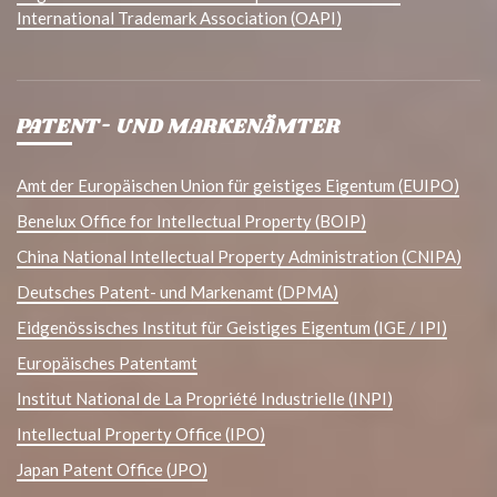
International Trademark Association (OAPI)
PATENT- UND MARKENÄMTER
Amt der Europäischen Union für geistiges Eigentum (EUIPO)
Benelux Office for Intellectual Property (BOIP)
China National Intellectual Property Administration (CNIPA)
Deutsches Patent- und Markenamt (DPMA)
Eidgenössisches Institut für Geistiges Eigentum (IGE / IPI)
Europäisches Patentamt
Institut National de La Propriété Industrielle (INPI)
Intellectual Property Office (IPO)
Japan Patent Office (JPO)