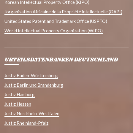
Korean Intellectual Property Office (KIPO)
l'organisation Africaine de la Propriété intellectuelle (OAPI)
United States Patent and Trademark Office (USPTO)
World Intellectual Property Organization (WIPO)
URTEILSDATENBANKEN DEUTSCHLAND
Justiz Baden-Württemberg
Justiz Berlin und Brandenburg
Justiz Hamburg
Justiz Hessen
Justiz Nordrhein-Westfalen
Justiz Rheinland-Pfalz