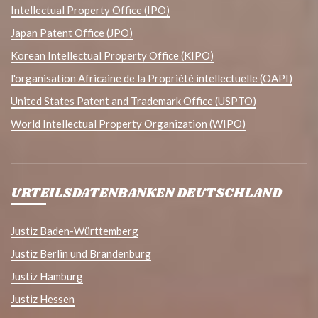
Intellectual Property Office (IPO)
Japan Patent Office (JPO)
Korean Intellectual Property Office (KIPO)
l'organisation Africaine de la Propriété intellectuelle (OAPI)
United States Patent and Trademark Office (USPTO)
World Intellectual Property Organization (WIPO)
URTEILSDATENBANKEN DEUTSCHLAND
Justiz Baden-Württemberg
Justiz Berlin und Brandenburg
Justiz Hamburg
Justiz Hessen