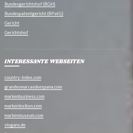
Bundesgerichtshof (BGH)
Bundespatentgericht (BPatG)
Gericht
Gerichtshof
INTERESSANTE WEBSEITEN
country-index.com
grandesmarcasdeespana.com
markenbusiness.com
markenlexikon.com
markenmuseum.com
slogans.de