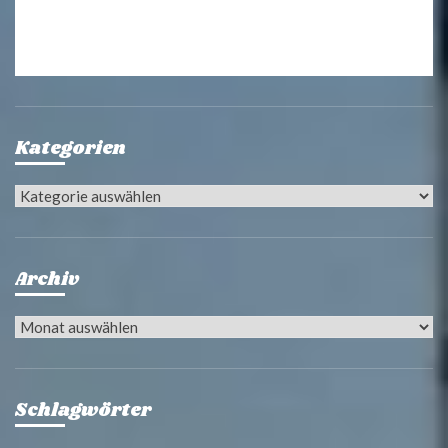
Kategorien
Kategorien
Archiv
Archiv
Schlagwörter