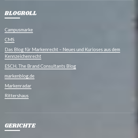
BLOGROLL
Campusmarke
CMS
Das Blog für Markenrecht – Neues und Kurioses aus dem
Kennzeichenrecht
ESCH. The Brand Consultants Blog
markenblog.de
Markenradar
Rittershaus
GERICHTE