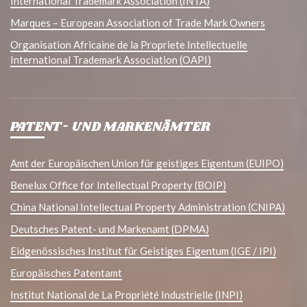
International Trademark Association (INTA)
Marques – European Association of Trade Mark Owners
Organisation Africaine de la Propriete Intellectuelle
International Trademark Association (OAPI)
PATENT- UND MARKENÄMTER
Amt der Europäischen Union für geistiges Eigentum (EUIPO)
Benelux Office for Intellectual Property (BOIP)
China National Intellectual Property Administration (CNIPA)
Deutsches Patent- und Markenamt (DPMA)
Eidgenössisches Institut für Geistiges Eigentum (IGE / IPI)
Europäisches Patentamt
Institut National de La Propriété Industrielle (INPI)