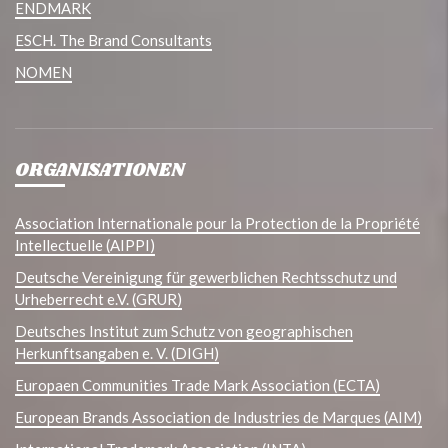
ENDMARK
ESCH. The Brand Consultants
NOMEN
ORGANISATIONEN
Association Internationale pour la Protection de la Propriété
Intellectuelle (AIPPI)
Deutsche Vereinigung für gewerblichen Rechtsschutz und
Urheberrecht e.V. (GRUR)
Deutsches Institut zum Schutz von geographischen
Herkunftsangaben e. V. (DIGH)
Europaen Communities Trade Mark Association (ECTA)
European Brands Association de Industries de Marques (AIM)