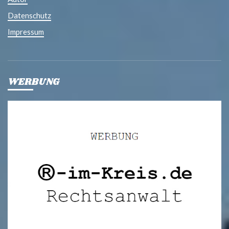
Datenschutz
Impressum
WERBUNG