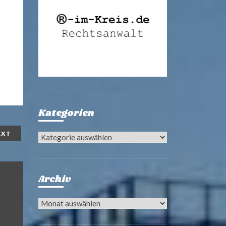
Kategorien
EXT
Kategorien
Archiv
Archiv