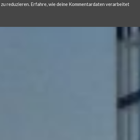
zu reduzieren.
Erfahre, wie deine Kommentardaten verarbeitet