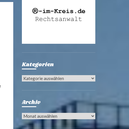
Kategorien
Kategorien
e
Archiv
Archiv