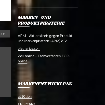
MARKEN- UND
PRODUKTPIRATERIE
EXT
APM – Aktionskreis gegen Produkt-
und Markenpiraterie (APM) e. V.
plagiarius.com
Zoll online – Fachverfahren ZGR-
online
MARKENENTWICKLUNG
at10tion
ENDMARK