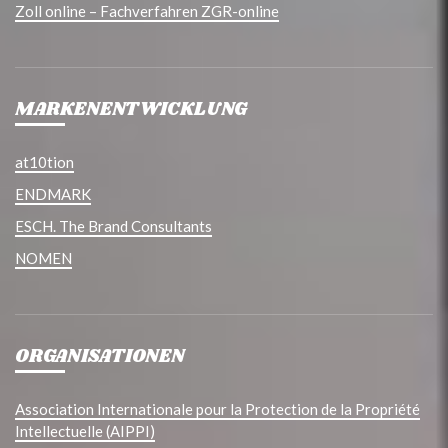
Zoll online – Fachverfahren ZGR-online
MARKENENTWICKLUNG
at10tion
ENDMARK
ESCH. The Brand Consultants
NOMEN
ORGANISATIONEN
Association Internationale pour la Protection de la Propriété
Intellectuelle (AIPPI)