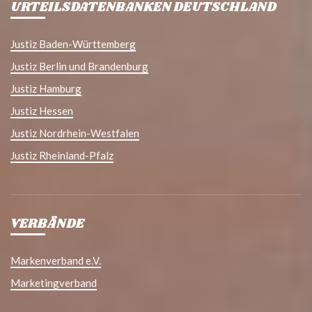
URTEILSDATENBANKEN DEUTSCHLAND
Justiz Baden-Württemberg
Justiz Berlin und Brandenburg
Justiz Hamburg
Justiz Hessen
Justiz Nordrhein-Westfalen
Justiz Rheinland-Pfalz
VERBÄNDE
Markenverband e.V.
Marketingverband