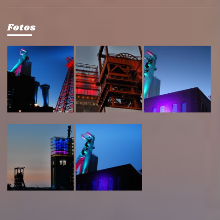
Fotos