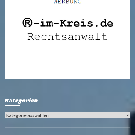
Kategorien
Kategorien