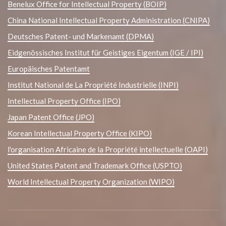
Benelux Office for Intellectual Property (BOIP)
China National Intellectual Property Administration (CNIPA)
Deutsches Patent- und Markenamt (DPMA)
Eidgenössisches Institut für Geistiges Eigentum (IGE / IPI)
Europäisches Patentamt
Institut National de La Propriété Industrielle (INPI)
Intellectual Property Office (IPO)
Japan Patent Office (JPO)
Korean Intellectual Property Office (KIPO)
l'organisation Africaine de la Propriété intellectuelle (OAPI)
United States Patent and Trademark Office (USPTO)
World Intellectual Property Organization (WIPO)