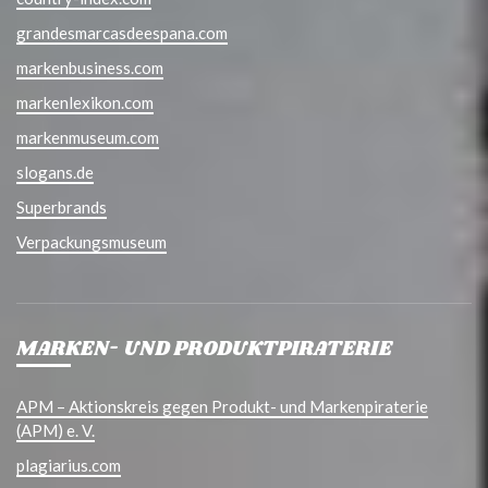
grandesmarcasdeespana.com
markenbusiness.com
markenlexikon.com
markenmuseum.com
slogans.de
Superbrands
Verpackungsmuseum
MARKEN- UND PRODUKTPIRATERIE
APM – Aktionskreis gegen Produkt- und Markenpiraterie
(APM) e. V.
plagiarius.com