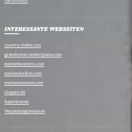
Gerichtshof
INTERESSANTE WEBSEITEN
country-index.com
grandesmarcasdeespana.com
markenbusiness.com
markenlexikon.com
markenmuseum.com
slogans.de
Superbrands
Verpackungsmuseum