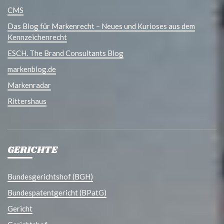
CMS
Das Blog für Markenrecht – Neues und Kurioses aus dem
Kennzeichenrecht
ESCH. The Brand Consultants Blog
markenblog.de
Markenradar
Rittershaus
GERICHTE
Bundesgerichtshof (BGH)
Bundespatentgericht (BPatG)
Gericht