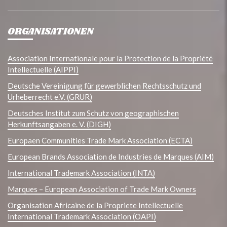
ORGANISATIONEN
Association Internationale pour la Protection de la Propriété
Intellectuelle (AIPPI)
Deutsche Vereinigung für gewerblichen Rechtsschutz und
Urheberrecht e.V. (GRUR)
Deutsches Institut zum Schutz von geographischen
Herkunftsangaben e. V. (DIGH)
Europaen Communities Trade Mark Association (ECTA)
European Brands Association de Industries de Marques (AIM)
International Trademark Association (INTA)
Marques – European Association of Trade Mark Owners
Organisation Africaine de la Propriete Intellectuelle
International Trademark Association (OAPI)