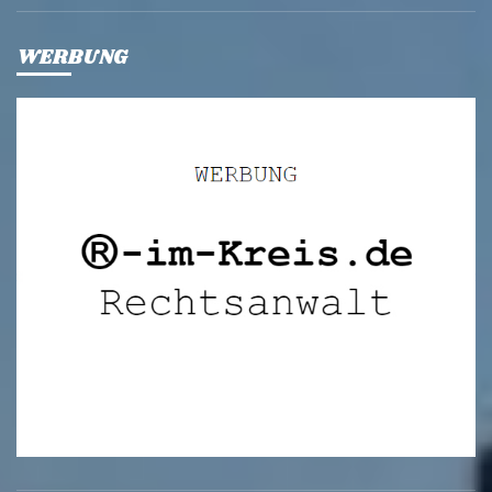
WERBUNG