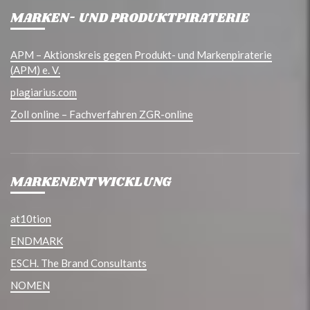
MARKEN- UND PRODUKTPIRATERIE
APM – Aktionskreis gegen Produkt- und Markenpiraterie
(APM) e. V.
plagiarius.com
Zoll online – Fachverfahren ZGR-online
MARKENENTWICKLUNG
at10tion
ENDMARK
ESCH. The Brand Consultants
NOMEN