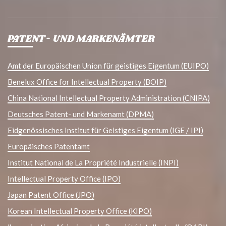
PATENT- UND MARKENÄMTER
Amt der Europäischen Union für geistiges Eigentum (EUIPO)
Benelux Office for Intellectual Property (BOIP)
China National Intellectual Property Administration (CNIPA)
Deutsches Patent- und Markenamt (DPMA)
Eidgenössisches Institut für Geistiges Eigentum (IGE / IPI)
Europäisches Patentamt
Institut National de La Propriété Industrielle (INPI)
Intellectual Property Office (IPO)
Japan Patent Office (JPO)
Korean Intellectual Property Office (KIPO)