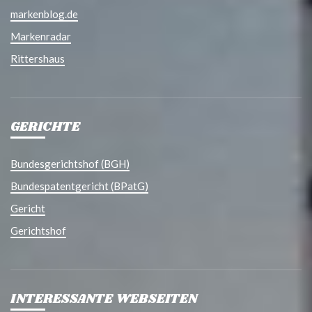
markenblog.de
Markenradar
Rittershaus
GERICHTE
Bundesgerichtshof (BGH)
Bundespatentgericht (BPatG)
Gericht
Gerichtshof
INTERESSANTE WEBSEITEN