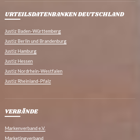
URTEILSDATENBANKEN DEUTSCHLAND
Justiz Baden-Württemberg
Justiz Berlin und Brandenburg
Justiz Hamburg
Justiz Hessen
Justiz Nordrhein-Westfalen
Justiz Rheinland-Pfalz
VERBÄNDE
Markenverband e.V.
Marketingverband