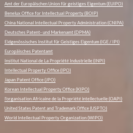
Amt der Europäischen Union für geistiges Eigentum (EUIPO)
Benelux Office for Intellectual Property (BOIP)
China National Intellectual Property Administration (CNIPA)
Deutsches Patent- und Markenamt (DPMA)
Eidgenössisches Institut für Geistiges Eigentum (IGE / IPI)
Europäisches Patentamt
Institut National de La Propriété Industrielle (INPI)
Intellectual Property Office (IPO)
Japan Patent Office (JPO)
Korean Intellectual Property Office (KIPO)
l'organisation Africaine de la Propriété intellectuelle (OAPI)
United States Patent and Trademark Office (USPTO)
World Intellectual Property Organization (WIPO)