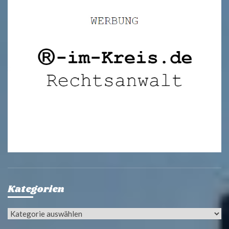
Kategorien
Kategorien