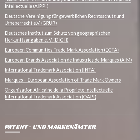
Intellectuelle (AIPPI)
Deutsche Vereinigung für gewerblichen Rechtsschutz und
Urheberrecht e.V. (GRUR)
Deutsches Institut zum Schutz von geographischen
Herkunftsangaben e. V. (DIGH)
Europaen Communities Trade Mark Association (ECTA)
European Brands Association de Industries de Marques (AIM)
International Trademark Association (INTA)
Marques – European Association of Trade Mark Owners
Organisation Africaine de la Propriete Intellectuelle
International Trademark Association (OAPI)
PATENT- UND MARKENÄMTER