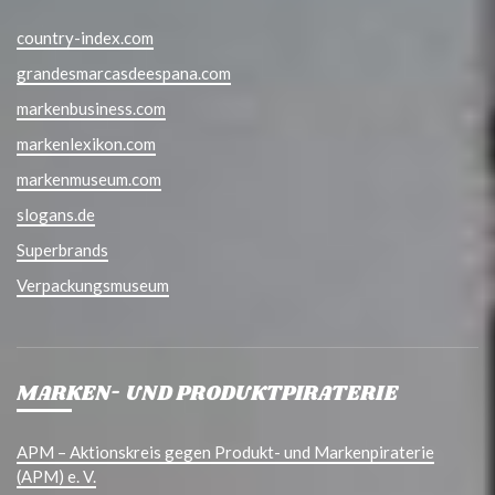
country-index.com
grandesmarcasdeespana.com
markenbusiness.com
markenlexikon.com
markenmuseum.com
slogans.de
Superbrands
Verpackungsmuseum
MARKEN- UND PRODUKTPIRATERIE
APM – Aktionskreis gegen Produkt- und Markenpiraterie
(APM) e. V.