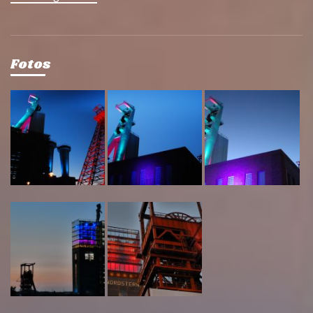
Fotos