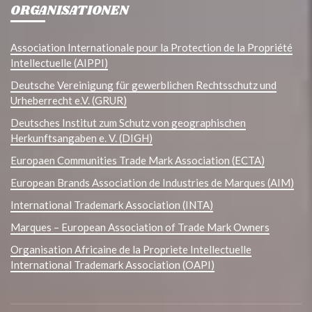
ORGANISATIONEN
Association Internationale pour la Protection de la Propriété
Intellectuelle (AIPPI)
Deutsche Vereinigung für gewerblichen Rechtsschutz und
Urheberrecht e.V. (GRUR)
Deutsches Institut zum Schutz von geographischen
Herkunftsangaben e. V. (DIGH)
Europaen Communities Trade Mark Association (ECTA)
European Brands Association de Industries de Marques (AIM)
International Trademark Association (INTA)
Marques – European Association of Trade Mark Owners
Organisation Africaine de la Propriete Intellectuelle
International Trademark Association (OAPI)