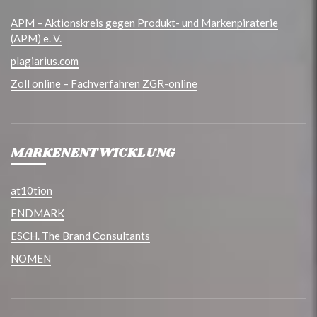
APM – Aktionskreis gegen Produkt- und Markenpiraterie
(APM) e. V.
plagiarius.com
Zoll online – Fachverfahren ZGR-online
MARKENENTWICKLUNG
at10tion
ENDMARK
ESCH. The Brand Consultants
NOMEN