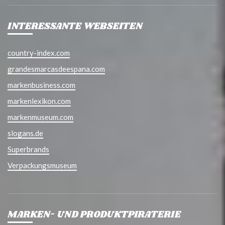
INTERESSANTE WEBSEITEN
country-index.com
grandesmarcasdeespana.com
markenbusiness.com
markenlexikon.com
markenmuseum.com
slogans.de
Superbrands
Verpackungsmuseum
MARKEN- UND PRODUKTPIRATERIE