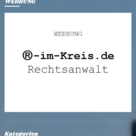
WERBUNG
Kategorien