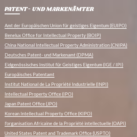
PATENT- UND MARKENÄMTER
Amt der Europäischen Union für geistiges Eigentum (EUIPO)
Benelux Office for Intellectual Property (BOIP)
China National Intellectual Property Administration (CNIPA)
Deutsches Patent- und Markenamt (DPMA)
Eidgenössisches Institut für Geistiges Eigentum (IGE / IPI)
Europäisches Patentamt
Institut National de La Propriété Industrielle (INPI)
Intellectual Property Office (IPO)
Japan Patent Office (JPO)
Korean Intellectual Property Office (KIPO)
l'organisation Africaine de la Propriété intellectuelle (OAPI)
United States Patent and Trademark Office (USPTO)