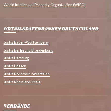
World Intellectual Property Organization (WIPO)
URTEILSDATENBANKEN DEUTSCHLAND
Justiz Baden-Württemberg
Justiz Berlin und Brandenburg
Justiz Hamburg
Justiz Hessen
Justiz Nordrhein-Westfalen
Justiz Rheinland-Pfalz
VERBÄNDE