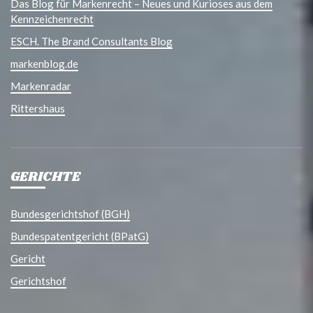
Das Blog für Markenrecht – Neues und Kurioses aus dem
Kennzeichenrecht
ESCH. The Brand Consultants Blog
markenblog.de
Markenradar
Rittershaus
GERICHTE
Bundesgerichtshof (BGH)
Bundespatentgericht (BPatG)
Gericht
Gerichtshof