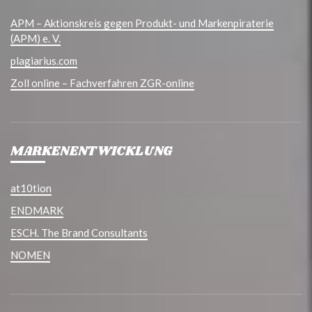
APM – Aktionskreis gegen Produkt- und Markenpiraterie
(APM) e. V.
plagiarius.com
Zoll online – Fachverfahren ZGR-online
MARKENENTWICKLUNG
at10tion
ENDMARK
ESCH. The Brand Consultants
NOMEN