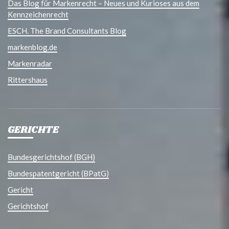
Das Blog für Markenrecht – Neues und Kurioses aus dem
Kennzeichenrecht
ESCH. The Brand Consultants Blog
markenblog.de
Markenradar
Rittershaus
GERICHTE
Bundesgerichtshof (BGH)
Bundespatentgericht (BPatG)
Gericht
Gerichtshof