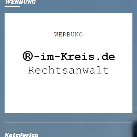
WERBUNG
Kategorien