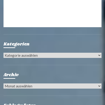
Kategorien
Kategorien
Archiv
Archiv