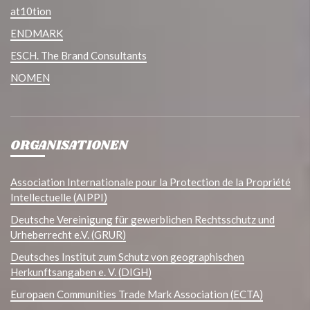
at10tion
ENDMARK
ESCH. The Brand Consultants
NOMEN
ORGANISATIONEN
Association Internationale pour la Protection de la Propriété
Intellectuelle (AIPPI)
Deutsche Vereinigung für gewerblichen Rechtsschutz und
Urheberrecht e.V. (GRUR)
Deutsches Institut zum Schutz von geographischen
Herkunftsangaben e. V. (DIGH)
Europaen Communities Trade Mark Association (ECTA)