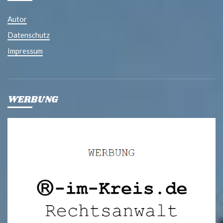
Autor
Datenschutz
Impressum
WERBUNG