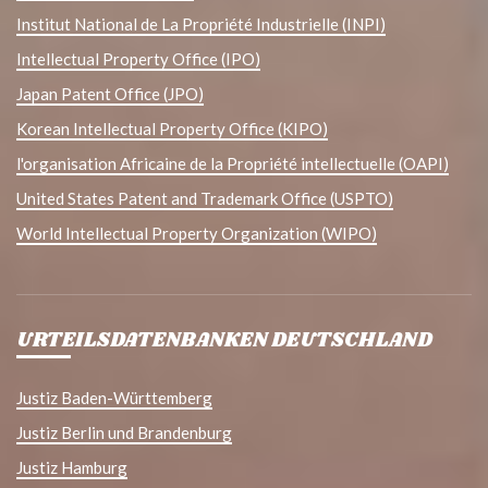
Institut National de La Propriété Industrielle (INPI)
Intellectual Property Office (IPO)
Japan Patent Office (JPO)
Korean Intellectual Property Office (KIPO)
l'organisation Africaine de la Propriété intellectuelle (OAPI)
United States Patent and Trademark Office (USPTO)
World Intellectual Property Organization (WIPO)
URTEILSDATENBANKEN DEUTSCHLAND
Justiz Baden-Württemberg
Justiz Berlin und Brandenburg
Justiz Hamburg