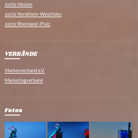
Justiz Hessen
Justiz Nordrhein-Westfalen
Justiz Rheinland-Pfalz
VERBÄNDE
Markenverband e.V.
Marketingverband
Fotos