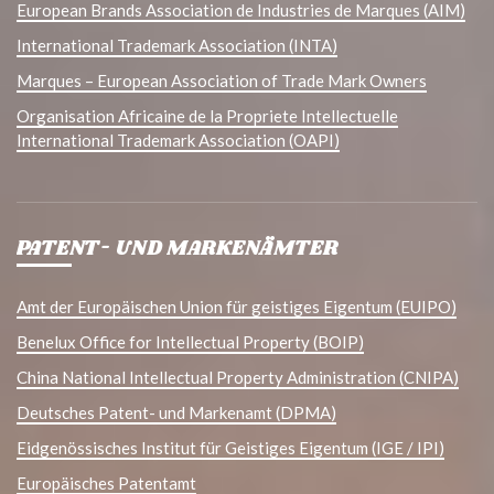
European Brands Association de Industries de Marques (AIM)
International Trademark Association (INTA)
Marques – European Association of Trade Mark Owners
Organisation Africaine de la Propriete Intellectuelle
International Trademark Association (OAPI)
PATENT- UND MARKENÄMTER
Amt der Europäischen Union für geistiges Eigentum (EUIPO)
Benelux Office for Intellectual Property (BOIP)
China National Intellectual Property Administration (CNIPA)
Deutsches Patent- und Markenamt (DPMA)
Eidgenössisches Institut für Geistiges Eigentum (IGE / IPI)
Europäisches Patentamt