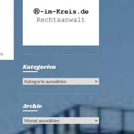
0)
Kategorien
Kategorien
Archiv
Archiv