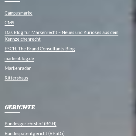
Campusmarke
CMS
Das Blog für Markenrecht – Neues und Kurioses aus dem
Kennzeichenrecht
ESCH. The Brand Consultants Blog
markenblog.de
Markenradar
Rittershaus
GERICHTE
Bundesgerichtshof (BGH)
Bundespatentgericht (BPatG)