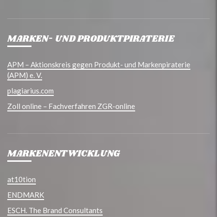
MARKEN- UND PRODUKTPIRATERIE
APM – Aktionskreis gegen Produkt- und Markenpiraterie
(APM) e. V.
plagiarius.com
Zoll online – Fachverfahren ZGR-online
MARKENENTWICKLUNG
at10tion
ENDMARK
ESCH. The Brand Consultants