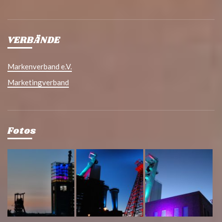
VERBÄNDE
Markenverband e.V.
Marketingverband
Fotos