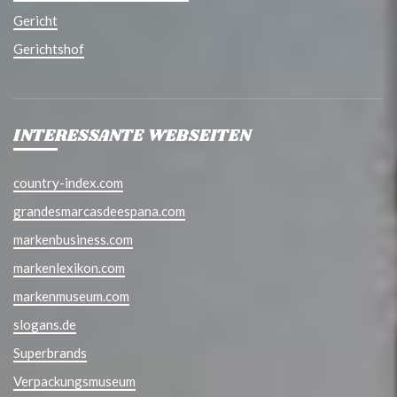
Gericht
Gerichtshof
INTERESSANTE WEBSEITEN
country-index.com
grandesmarcasdeespana.com
markenbusiness.com
markenlexikon.com
markenmuseum.com
slogans.de
Superbrands
Verpackungsmuseum