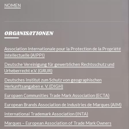
NOMEN
ORGANISATIONEN
Association Internationale pour la Protection de la Propriété
Intellectuelle (AIPPI)
Deutsche Vereinigung für gewerblichen Rechtsschutz und
Urheberrecht e.V. (GRUR)
Deutsches Institut zum Schutz von geographischen
Herkunftsangaben e. V. (DIGH)
Europaen Communities Trade Mark Association (ECTA)
European Brands Association de Industries de Marques (AIM)
International Trademark Association (INTA)
Marques – European Association of Trade Mark Owners