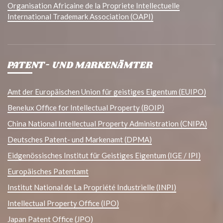
Organisation Africaine de la Propriete Intellectuelle
International Trademark Association (OAPI)
PATENT- UND MARKENÄMTER
Amt der Europäischen Union für geistiges Eigentum (EUIPO)
Benelux Office for Intellectual Property (BOIP)
China National Intellectual Property Administration (CNIPA)
Deutsches Patent- und Markenamt (DPMA)
Eidgenössisches Institut für Geistiges Eigentum (IGE / IPI)
Europäisches Patentamt
Institut National de La Propriété Industrielle (INPI)
Intellectual Property Office (IPO)
Japan Patent Office (JPO)