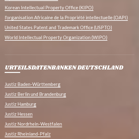
Korean Intellectual Property Office (KIPO)
l'organisation Africaine de la Propriété intellectuelle (OAPI)
United States Patent and Trademark Office (USPTO)
World Intellectual Property Organization (WIPO)
URTEILSDATENBANKEN DEUTSCHLAND
Justiz Baden-Württemberg
Justiz Berlin und Brandenburg
Justiz Hamburg
Justiz Hessen
Justiz Nordrhein-Westfalen
Justiz Rheinland-Pfalz