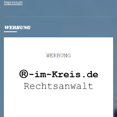
Impressum
WERBUNG