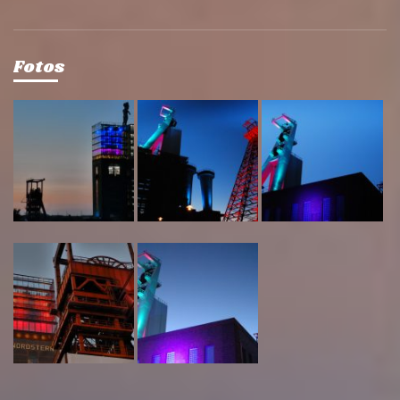
Fotos