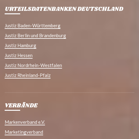
URTEILSDATENBANKEN DEUTSCHLAND
Justiz Baden-Württemberg
Justiz Berlin und Brandenburg
Justiz Hamburg
Justiz Hessen
Justiz Nordrhein-Westfalen
Justiz Rheinland-Pfalz
VERBÄNDE
Markenverband e.V.
Marketingverband