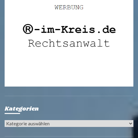
Kategorien
Kategorien