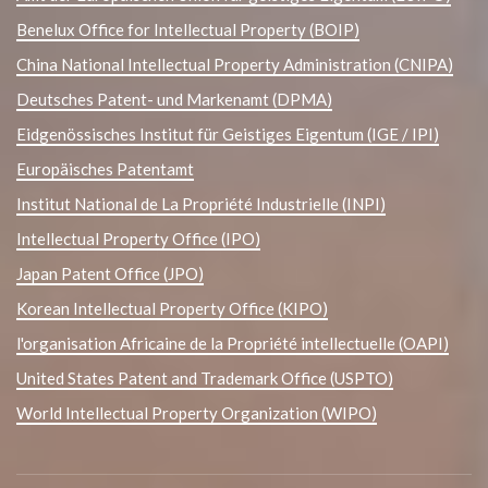
Benelux Office for Intellectual Property (BOIP)
China National Intellectual Property Administration (CNIPA)
Deutsches Patent- und Markenamt (DPMA)
Eidgenössisches Institut für Geistiges Eigentum (IGE / IPI)
Europäisches Patentamt
Institut National de La Propriété Industrielle (INPI)
Intellectual Property Office (IPO)
Japan Patent Office (JPO)
Korean Intellectual Property Office (KIPO)
l'organisation Africaine de la Propriété intellectuelle (OAPI)
United States Patent and Trademark Office (USPTO)
World Intellectual Property Organization (WIPO)