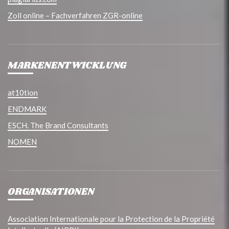
Zoll online – Fachverfahren ZGR-online
MARKENENTWICKLUNG
at10tion
ENDMARK
ESCH. The Brand Consultants
NOMEN
ORGANISATIONEN
Association Internationale pour la Protection de la Propriété