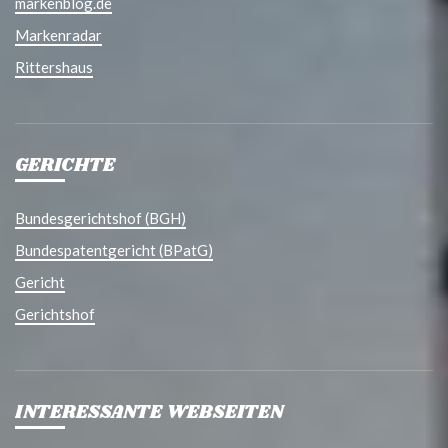
markenblog.de
Markenradar
Rittershaus
GERICHTE
Bundesgerichtshof (BGH)
Bundespatentgericht (BPatG)
Gericht
Gerichtshof
INTERESSANTE WEBSEITEN