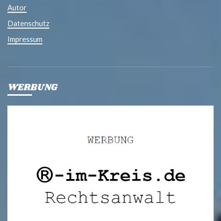
Autor
Datenschutz
Impressum
WERBUNG