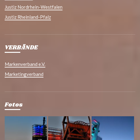
Justiz Nordrhein-Westfalen
Justiz Rheinland-Pfalz
VERBÄNDE
Markenverband e.V.
Marketingverband
Fotos