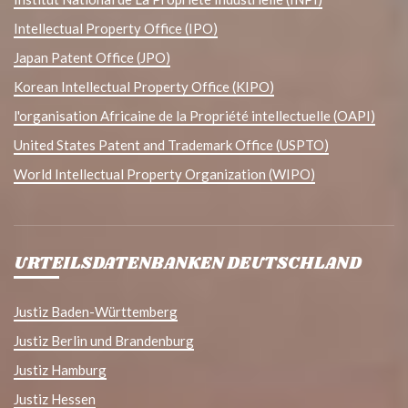
Intellectual Property Office (IPO)
Japan Patent Office (JPO)
Korean Intellectual Property Office (KIPO)
l'organisation Africaine de la Propriété intellectuelle (OAPI)
United States Patent and Trademark Office (USPTO)
World Intellectual Property Organization (WIPO)
URTEILSDATENBANKEN DEUTSCHLAND
Justiz Baden-Württemberg
Justiz Berlin und Brandenburg
Justiz Hamburg
Justiz Hessen