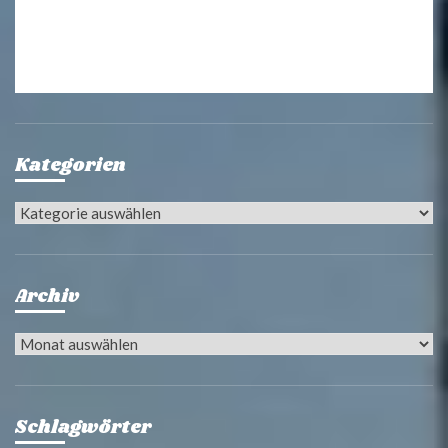
Kategorien
Kategorien
Archiv
Archiv
Schlagwörter