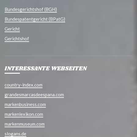
Bundesgerichtshof (BGH)
Bundespatentgericht (BPatG)
Gericht
Gerichtshof
INTERESSANTE WEBSEITEN
country-index.com
grandesmarcasdeespana.com
markenbusiness.com
markenlexikon.com
markenmuseum.com
slogans.de