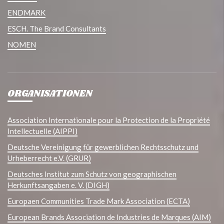
ENDMARK
ESCH. The Brand Consultants
NOMEN
ORGANISATIONEN
Association Internationale pour la Protection de la Propriété
Intellectuelle (AIPPI)
Deutsche Vereinigung für gewerblichen Rechtsschutz und
Urheberrecht e.V. (GRUR)
Deutsches Institut zum Schutz von geographischen
Herkunftsangaben e. V. (DIGH)
Europaen Communities Trade Mark Association (ECTA)
European Brands Association de Industries de Marques (AIM)