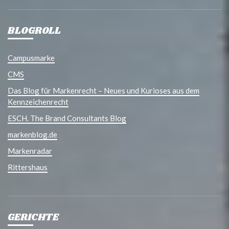
BLOGROLL
Campusmarke
CMS
Das Blog für Markenrecht – Neues und Kurioses aus dem
Kennzeichenrecht
ESCH. The Brand Consultants Blog
markenblog.de
Markenradar
Rittershaus
GERICHTE