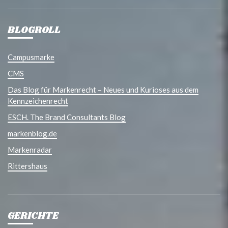
BLOGROLL
Campusmarke
CMS
Das Blog für Markenrecht – Neues und Kurioses aus dem
Kennzeichenrecht
ESCH. The Brand Consultants Blog
markenblog.de
Markenradar
Rittershaus
GERICHTE