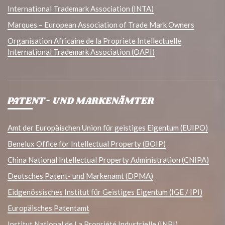
International Trademark Association (INTA)
Marques – European Association of Trade Mark Owners
Organisation Africaine de la Propriete Intellectuelle
International Trademark Association (OAPI)
PATENT- UND MARKENÄMTER
Amt der Europäischen Union für geistiges Eigentum (EUIPO)
Benelux Office for Intellectual Property (BOIP)
China National Intellectual Property Administration (CNIPA)
Deutsches Patent- und Markenamt (DPMA)
Eidgenössisches Institut für Geistiges Eigentum (IGE / IPI)
Europäisches Patentamt
Institut National de La Propriété Industrielle (INPI)