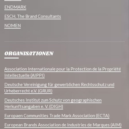
ENDMARK
ESCH. The Brand Consultants
NOMEN
ORGANISATIONEN
Association Internationale pour la Protection de la Propriété
Intellectuelle (AIPPI)
Deutsche Vereinigung für gewerblichen Rechtsschutz und
Urheberrecht e.V. (GRUR)
Deutsches Institut zum Schutz von geographischen
Herkunftsangaben e. V. (DIGH)
Europaen Communities Trade Mark Association (ECTA)
European Brands Association de Industries de Marques (AIM)