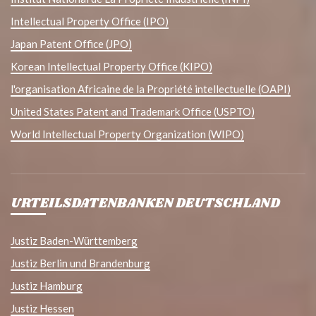
Intellectual Property Office (IPO)
Japan Patent Office (JPO)
Korean Intellectual Property Office (KIPO)
l'organisation Africaine de la Propriété intellectuelle (OAPI)
United States Patent and Trademark Office (USPTO)
World Intellectual Property Organization (WIPO)
URTEILSDATENBANKEN DEUTSCHLAND
Justiz Baden-Württemberg
Justiz Berlin und Brandenburg
Justiz Hamburg
Justiz Hessen