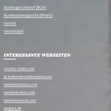
Bundesgerichtshof (BGH)
Bundespatentgericht (BPatG)
Gericht
Gerichtshof
INTERESSANTE WEBSEITEN
country-index.com
grandesmarcasdeespana.com
markenbusiness.com
markenlexikon.com
markenmuseum.com
slogans.de