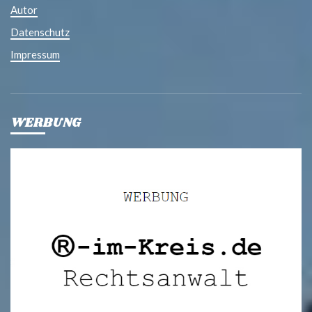
Autor
Datenschutz
Impressum
WERBUNG