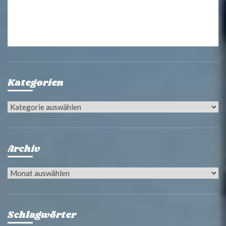
Kategorien
Kategorien
Archiv
Archiv
Schlagwörter