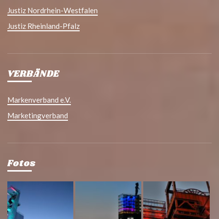
Justiz Nordrhein-Westfalen
Justiz Rheinland-Pfalz
VERBÄNDE
Markenverband e.V.
Marketingverband
Fotos