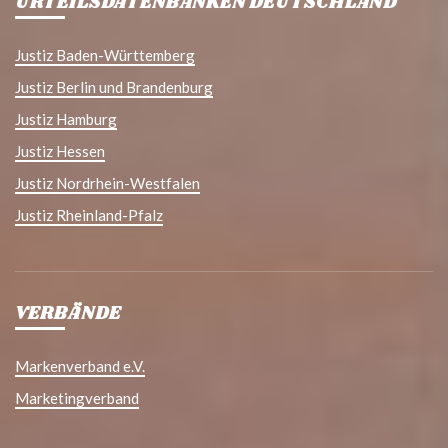
URTEILSDATENBANKEN DEUTSCHLAND
Justiz Baden-Württemberg
Justiz Berlin und Brandenburg
Justiz Hamburg
Justiz Hessen
Justiz Nordrhein-Westfalen
Justiz Rheinland-Pfalz
VERBÄNDE
Markenverband e.V.
Marketingverband