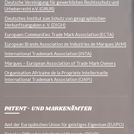
Deutsche Vereinigung für gewerblichen Rechtsschutz und
Urheberrecht e.V. (GRUR)
Deutsches Institut zum Schutz von geographischen
Herkunftsangaben e. V. (DIGH)
Europaen Communities Trade Mark Association (ECTA)
European Brands Association de Industries de Marques (AIM)
International Trademark Association (INTA)
Marques – European Association of Trade Mark Owners
Organisation Africaine de la Propriete Intellectuelle
International Trademark Association (OAPI)
PATENT- UND MARKENÄMTER
Amt der Europäischen Union für geistiges Eigentum (EUIPO)