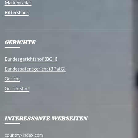
Markenradar
Rittershaus
GERICHTE
Bundesgerichtshof (BGH)
Bundespatentgericht (BPatG)
Gericht
Gerichtshof
INTERESSANTE WEBSEITEN
country-index.com