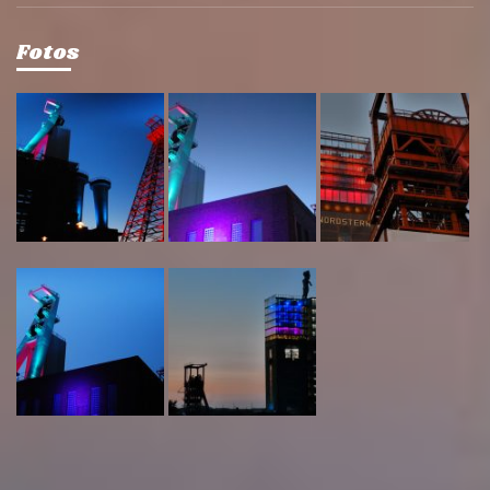
Fotos