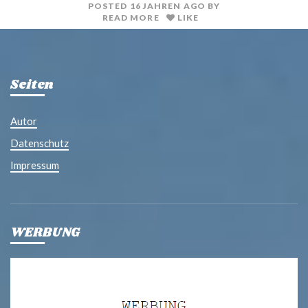
POSTED
16 JAHREN
AGO
BY
READ MORE
LIKE
Seiten
Autor
Datenschutz
Impressum
WERBUNG