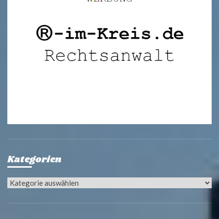
Kategorien
Kategorien