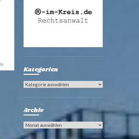
0)
Kategorien
Kategorien
Archiv
Archiv