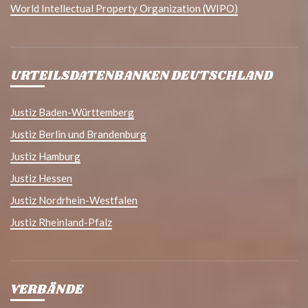
World Intellectual Property Organization (WIPO)
URTEILSDATENBANKEN DEUTSCHLAND
Justiz Baden-Württemberg
Justiz Berlin und Brandenburg
Justiz Hamburg
Justiz Hessen
Justiz Nordrhein-Westfalen
Justiz Rheinland-Pfalz
VERBÄNDE