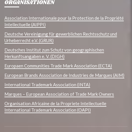
ORGANISATIONEN
Association Internationale pour la Protection de la Propriété
Intellectuelle (AIPPI)
Deutsche Vereinigung für gewerblichen Rechtsschutz und
Urheberrecht e.V. (GRUR)
Deutsches Institut zum Schutz von geographischen
Herkunftsangaben e. V. (DIGH)
Europaen Communities Trade Mark Association (ECTA)
European Brands Association de Industries de Marques (AIM)
International Trademark Association (INTA)
Marques – European Association of Trade Mark Owners
Organisation Africaine de la Propriete Intellectuelle
International Trademark Association (OAPI)