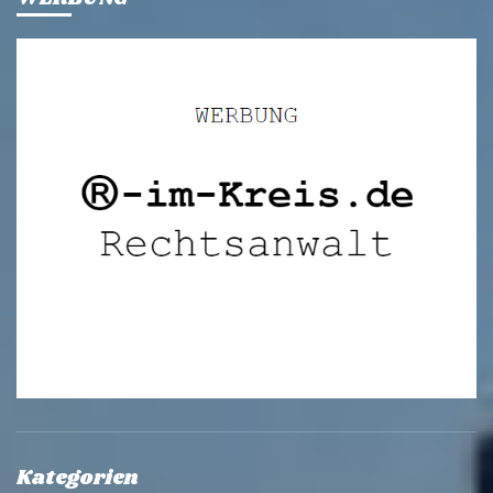
Kategorien