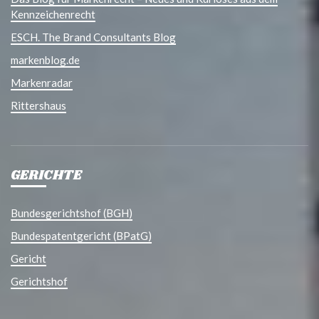
Kennzeichenrecht
ESCH. The Brand Consultants Blog
markenblog.de
Markenradar
Rittershaus
GERICHTE
Bundesgerichtshof (BGH)
Bundespatentgericht (BPatG)
Gericht
Gerichtshof