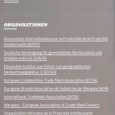
ORGANISATIONEN
Association Internationale pour la Protection de la Propriété
Intellectuelle (AIPPI)
Deutsche Vereinigung für gewerblichen Rechtsschutz und
Urheberrecht e.V. (GRUR)
Deutsches Institut zum Schutz von geographischen
Herkunftsangaben e. V. (DIGH)
Europaen Communities Trade Mark Association (ECTA)
European Brands Association de Industries de Marques (AIM)
International Trademark Association (INTA)
Marques – European Association of Trade Mark Owners
Organisation Africaine de la Propriete Intellectuelle