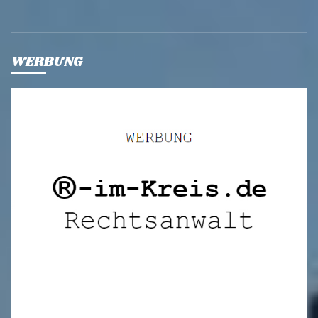
WERBUNG