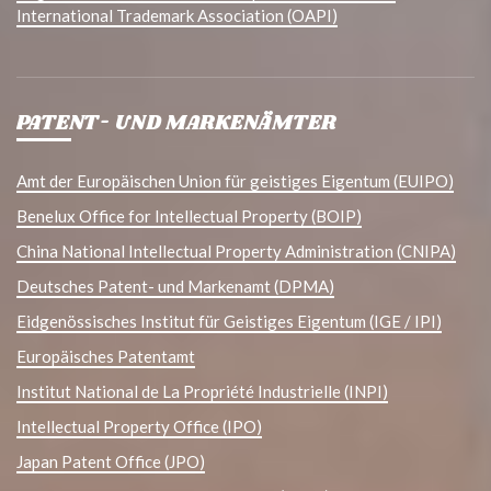
International Trademark Association (OAPI)
PATENT- UND MARKENÄMTER
Amt der Europäischen Union für geistiges Eigentum (EUIPO)
Benelux Office for Intellectual Property (BOIP)
China National Intellectual Property Administration (CNIPA)
Deutsches Patent- und Markenamt (DPMA)
Eidgenössisches Institut für Geistiges Eigentum (IGE / IPI)
Europäisches Patentamt
Institut National de La Propriété Industrielle (INPI)
Intellectual Property Office (IPO)
Japan Patent Office (JPO)