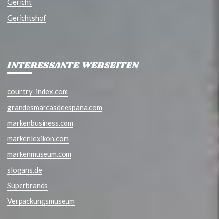
Gericht
Gerichtshof
INTERESSANTE WEBSEITEN
country-index.com
grandesmarcasdeespana.com
markenbusiness.com
markenlexikon.com
markenmuseum.com
slogans.de
Superbrands
Verpackungsmuseum