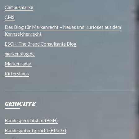
Campusmarke
CMS
Das Blog für Markenrecht – Neues und Kurioses aus dem
Kennzeichenrecht
ESCH. The Brand Consultants Blog
markenblog.de
Markenradar
Rittershaus
GERICHTE
Bundesgerichtshof (BGH)
Bundespatentgericht (BPatG)