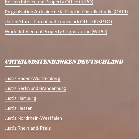
Korean Intellectual Property Office (KIPO)
l'organisation Africaine de la Propriété intellectuelle (OAPI)
United States Patent and Trademark Office (USPTO)
World Intellectual Property Organization (WIPO)
URTEILSDATENBANKEN DEUTSCHLAND
Justiz Baden-Württemberg
Justiz Berlin und Brandenburg
Justiz Hamburg
Justiz Hessen
Justiz Nordrhein-Westfalen
Justiz Rheinland-Pfalz