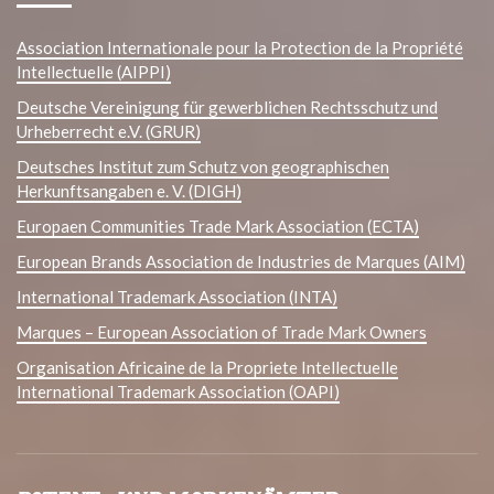
Association Internationale pour la Protection de la Propriété
Intellectuelle (AIPPI)
Deutsche Vereinigung für gewerblichen Rechtsschutz und
Urheberrecht e.V. (GRUR)
Deutsches Institut zum Schutz von geographischen
Herkunftsangaben e. V. (DIGH)
Europaen Communities Trade Mark Association (ECTA)
European Brands Association de Industries de Marques (AIM)
International Trademark Association (INTA)
Marques – European Association of Trade Mark Owners
Organisation Africaine de la Propriete Intellectuelle
International Trademark Association (OAPI)