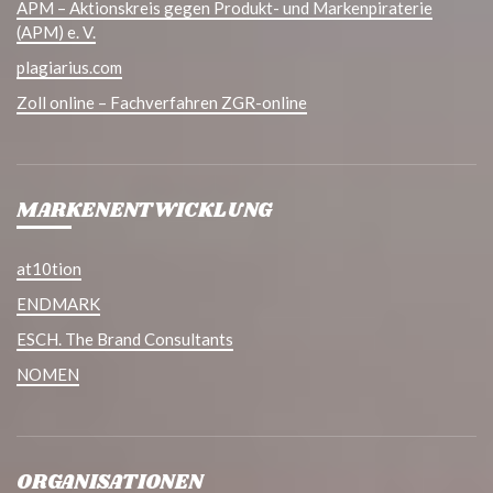
APM – Aktionskreis gegen Produkt- und Markenpiraterie
(APM) e. V.
plagiarius.com
Zoll online – Fachverfahren ZGR-online
MARKENENTWICKLUNG
at10tion
ENDMARK
ESCH. The Brand Consultants
NOMEN
ORGANISATIONEN