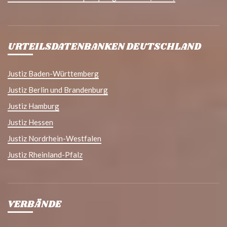
URTEILSDATENBANKEN DEUTSCHLAND
Justiz Baden-Württemberg
Justiz Berlin und Brandenburg
Justiz Hamburg
Justiz Hessen
Justiz Nordrhein-Westfalen
Justiz Rheinland-Pfalz
VERBÄNDE