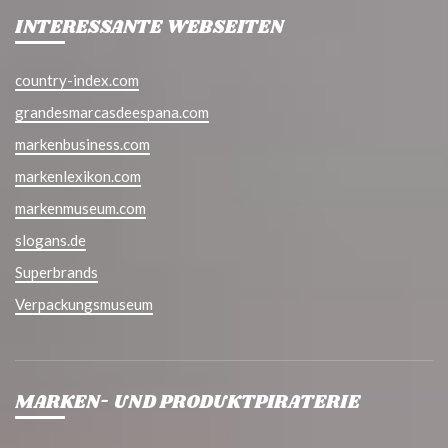
INTERESSANTE WEBSEITEN
country-index.com
grandesmarcasdeespana.com
markenbusiness.com
markenlexikon.com
markenmuseum.com
slogans.de
Superbrands
Verpackungsmuseum
MARKEN- UND PRODUKTPIRATERIE