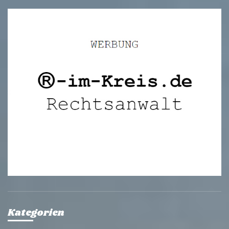
Kategorien