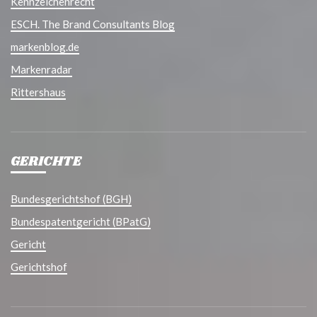
Kennzeichenrecht
ESCH. The Brand Consultants Blog
markenblog.de
Markenradar
Rittershaus
GERICHTE
Bundesgerichtshof (BGH)
Bundespatentgericht (BPatG)
Gericht
Gerichtshof