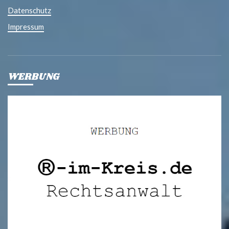
Datenschutz
Impressum
WERBUNG