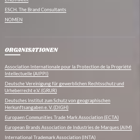
ESCH. The Brand Consultants
NOMEN
ORGANISATIONEN
Association Internationale pour la Protection de la Propriété
Intellectuelle (AIPPI)
Deutsche Vereinigung für gewerblichen Rechtsschutz und
Urheberrecht e.V. (GRUR)
Deutsches Institut zum Schutz von geographischen
Herkunftsangaben e. V. (DIGH)
Europaen Communities Trade Mark Association (ECTA)
European Brands Association de Industries de Marques (AIM)
International Trademark Association (INTA)