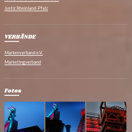
Justiz Rheinland-Pfalz
VERBÄNDE
Markenverband e.V.
Marketingverband
Fotos