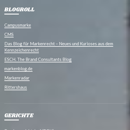
BLOGROLL
Campusmarke
CMS
Das Blog für Markenrecht – Neues und Kurioses aus dem
Kennzeichenrecht
ESCH. The Brand Consultants Blog
markenblog.de
Markenradar
Rittershaus
GERICHTE