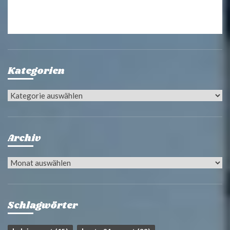
Kategorien
Kategorien
Archiv
Archiv
Schlagwörter