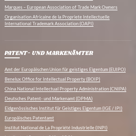
Marques – European Association of Trade Mark Owners
Organisation Africaine de la Propriete Intellectuelle
International Trademark Association (OAPI)
PATENT- UND MARKENÄMTER
Amt der Europäischen Union für geistiges Eigentum (EUIPO)
Benelux Office for Intellectual Property (BOIP)
China National Intellectual Property Administration (CNIPA)
Deutsches Patent- und Markenamt (DPMA)
Eidgenössisches Institut für Geistiges Eigentum (IGE / IPI)
Europäisches Patentamt
Institut National de La Propriété Industrielle (INPI)