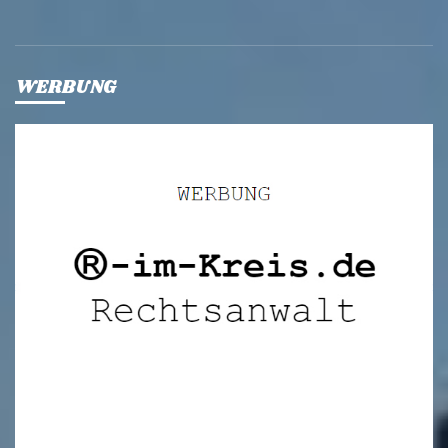
WERBUNG