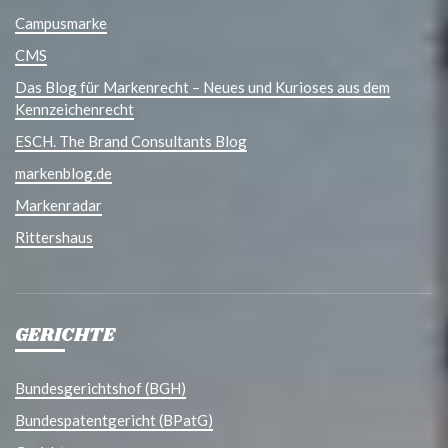
Campusmarke
CMS
Das Blog für Markenrecht – Neues und Kurioses aus dem
Kennzeichenrecht
ESCH. The Brand Consultants Blog
markenblog.de
Markenradar
Rittershaus
GERICHTE
Bundesgerichtshof (BGH)
Bundespatentgericht (BPatG)