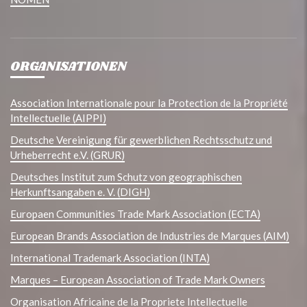
ORGANISATIONEN
Association Internationale pour la Protection de la Propriété
Intellectuelle (AIPPI)
Deutsche Vereinigung für gewerblichen Rechtsschutz und
Urheberrecht e.V. (GRUR)
Deutsches Institut zum Schutz von geographischen
Herkunftsangaben e. V. (DIGH)
Europaen Communities Trade Mark Association (ECTA)
European Brands Association de Industries de Marques (AIM)
International Trademark Association (INTA)
Marques – European Association of Trade Mark Owners
Organisation Africaine de la Propriete Intellectuelle