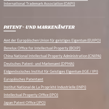
International Trademark Association (OAPI)
PATENT- UND MARKENÄMTER
Amt der Europäischen Union für geistiges Eigentum (EUIPO)
Benelux Office for Intellectual Property (BOIP)
China National Intellectual Property Administration (CNIPA)
Deutsches Patent- und Markenamt (DPMA)
Eidgenössisches Institut für Geistiges Eigentum (IGE / IPI)
Europäisches Patentamt
Institut National de La Propriété Industrielle (INPI)
Intellectual Property Office (IPO)
Japan Patent Office (JPO)