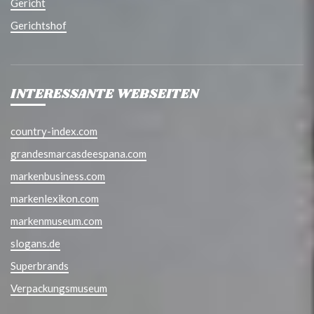
Gericht
Gerichtshof
INTERESSANTE WEBSEITEN
country-index.com
grandesmarcasdeespana.com
markenbusiness.com
markenlexikon.com
markenmuseum.com
slogans.de
Superbrands
Verpackungsmuseum