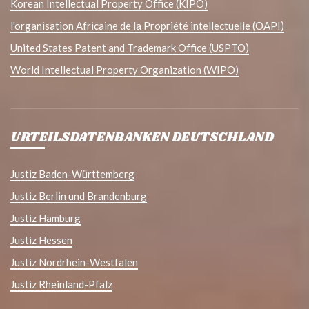
Korean Intellectual Property Office (KIPO)
l'organisation Africaine de la Propriété intellectuelle (OAPI)
United States Patent and Trademark Office (USPTO)
World Intellectual Property Organization (WIPO)
URTEILSDATENBANKEN DEUTSCHLAND
Justiz Baden-Württemberg
Justiz Berlin und Brandenburg
Justiz Hamburg
Justiz Hessen
Justiz Nordrhein-Westfalen
Justiz Rheinland-Pfalz