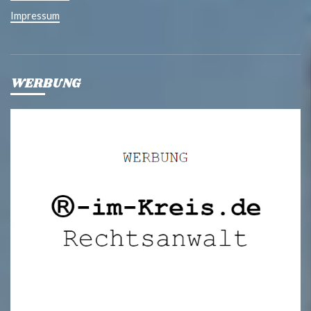
Impressum
WERBUNG