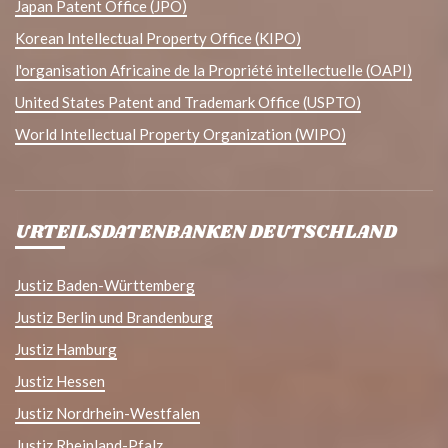
Japan Patent Office (JPO)
Korean Intellectual Property Office (KIPO)
l'organisation Africaine de la Propriété intellectuelle (OAPI)
United States Patent and Trademark Office (USPTO)
World Intellectual Property Organization (WIPO)
URTEILSDATENBANKEN DEUTSCHLAND
Justiz Baden-Württemberg
Justiz Berlin und Brandenburg
Justiz Hamburg
Justiz Hessen
Justiz Nordrhein-Westfalen
Justiz Rheinland-Pfalz