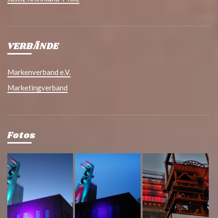
VERBÄNDE
Markenverband e.V.
Marketingverband
Fotos