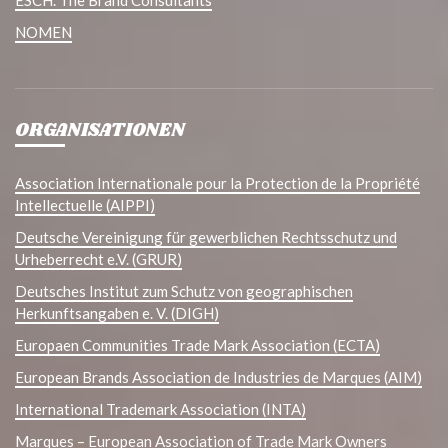
NOMEN
ORGANISATIONEN
Association Internationale pour la Protection de la Propriété
Intellectuelle (AIPPI)
Deutsche Vereinigung für gewerblichen Rechtsschutz und
Urheberrecht e.V. (GRUR)
Deutsches Institut zum Schutz von geographischen
Herkunftsangaben e. V. (DIGH)
Europaen Communities Trade Mark Association (ECTA)
European Brands Association de Industries de Marques (AIM)
International Trademark Association (INTA)
Marques – European Association of Trade Mark Owners