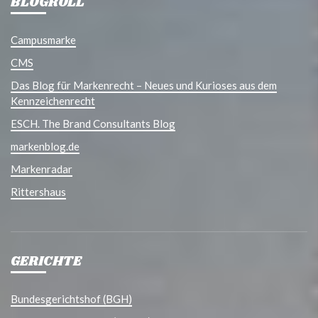
BLOGROLL
Campusmarke
CMS
Das Blog für Markenrecht – Neues und Kurioses aus dem
Kennzeichenrecht
ESCH. The Brand Consultants Blog
markenblog.de
Markenradar
Rittershaus
GERICHTE
Bundesgerichtshof (BGH)