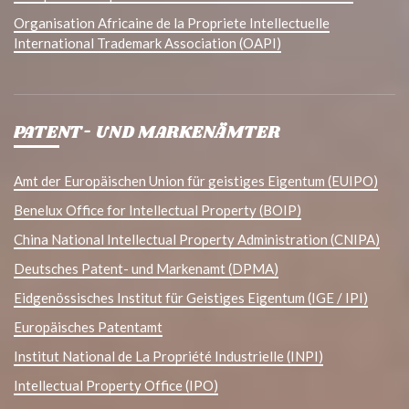
Organisation Africaine de la Propriete Intellectuelle
International Trademark Association (OAPI)
PATENT- UND MARKENÄMTER
Amt der Europäischen Union für geistiges Eigentum (EUIPO)
Benelux Office for Intellectual Property (BOIP)
China National Intellectual Property Administration (CNIPA)
Deutsches Patent- und Markenamt (DPMA)
Eidgenössisches Institut für Geistiges Eigentum (IGE / IPI)
Europäisches Patentamt
Institut National de La Propriété Industrielle (INPI)
Intellectual Property Office (IPO)