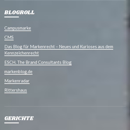
BLOGROLL
Campusmarke
CMS
Das Blog für Markenrecht – Neues und Kurioses aus dem
Kennzeichenrecht
ESCH. The Brand Consultants Blog
markenblog.de
Markenradar
Rittershaus
GERICHTE