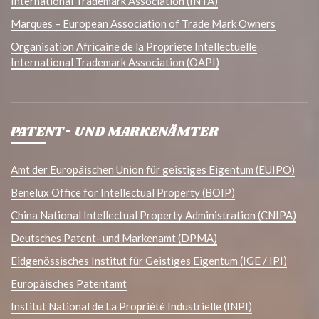
International Trademark Association (INTA)
Marques – European Association of Trade Mark Owners
Organisation Africaine de la Propriete Intellectuelle
International Trademark Association (OAPI)
PATENT- UND MARKENÄMTER
Amt der Europäischen Union für geistiges Eigentum (EUIPO)
Benelux Office for Intellectual Property (BOIP)
China National Intellectual Property Administration (CNIPA)
Deutsches Patent- und Markenamt (DPMA)
Eidgenössisches Institut für Geistiges Eigentum (IGE / IPI)
Europäisches Patentamt
Institut National de La Propriété Industrielle (INPI)