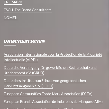
ENDMARK
ESCH. The Brand Consultants
NOMEN
ORGANISATIONEN
Association Internationale pour la Protection de la Propriété
Intellectuelle (AIPPI)
Deutsche Vereinigung für gewerblichen Rechtsschutz und
Urheberrecht e.V. (GRUR)
Deutsches Institut zum Schutz von geographischen
Herkunftsangaben e. V. (DIGH)
Europaen Communities Trade Mark Association (ECTA)
European Brands Association de Industries de Marques (AIM)