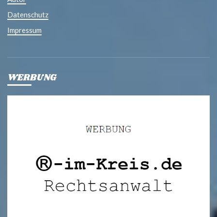
Datenschutz
Impressum
WERBUNG