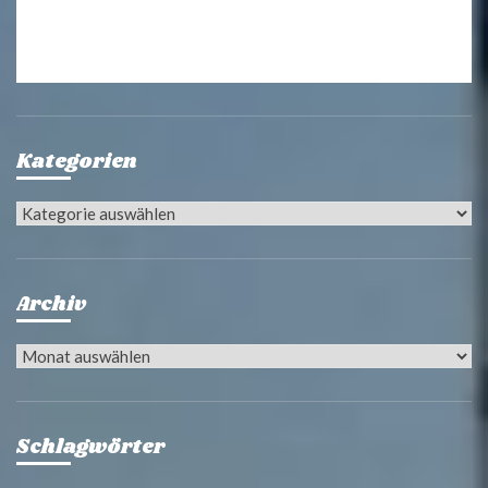
Kategorien
Kategorien
Archiv
Archiv
Schlagwörter