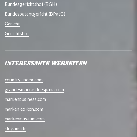
Bundesgerichtshof (BGH)
Bundespatentgericht (BPatG)
Gericht
Gerichtshof
INTERESSANTE WEBSEITEN
country-index.com
grandesmarcasdeespana.com
markenbusiness.com
markenlexikon.com
markenmuseum.com
slogans.de