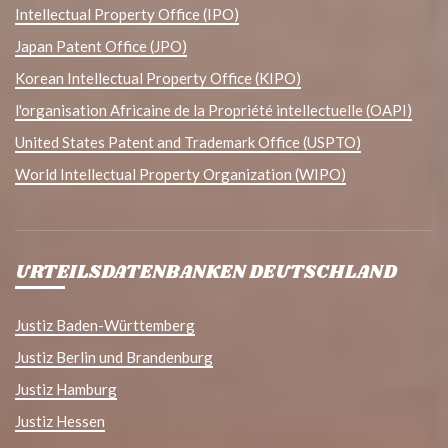
Intellectual Property Office (IPO)
Japan Patent Office (JPO)
Korean Intellectual Property Office (KIPO)
l'organisation Africaine de la Propriété intellectuelle (OAPI)
United States Patent and Trademark Office (USPTO)
World Intellectual Property Organization (WIPO)
URTEILSDATENBANKEN DEUTSCHLAND
Justiz Baden-Württemberg
Justiz Berlin und Brandenburg
Justiz Hamburg
Justiz Hessen