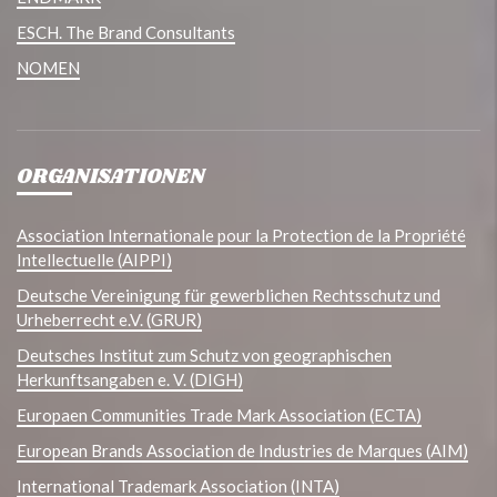
ESCH. The Brand Consultants
NOMEN
ORGANISATIONEN
Association Internationale pour la Protection de la Propriété
Intellectuelle (AIPPI)
Deutsche Vereinigung für gewerblichen Rechtsschutz und
Urheberrecht e.V. (GRUR)
Deutsches Institut zum Schutz von geographischen
Herkunftsangaben e. V. (DIGH)
Europaen Communities Trade Mark Association (ECTA)
European Brands Association de Industries de Marques (AIM)
International Trademark Association (INTA)