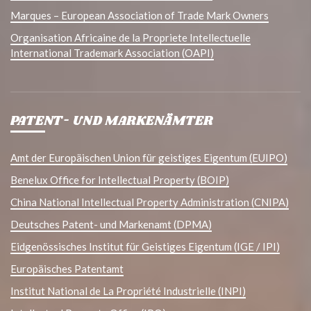
Marques – European Association of Trade Mark Owners
Organisation Africaine de la Propriete Intellectuelle
International Trademark Association (OAPI)
PATENT- UND MARKENÄMTER
Amt der Europäischen Union für geistiges Eigentum (EUIPO)
Benelux Office for Intellectual Property (BOIP)
China National Intellectual Property Administration (CNIPA)
Deutsches Patent- und Markenamt (DPMA)
Eidgenössisches Institut für Geistiges Eigentum (IGE / IPI)
Europäisches Patentamt
Institut National de La Propriété Industrielle (INPI)