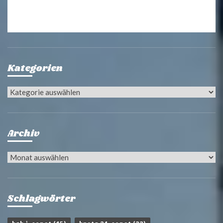
Kategorien
Kategorien
Archiv
Archiv
Schlagwörter