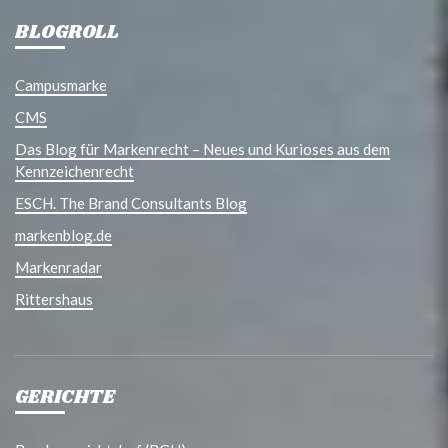
BLOGROLL
Campusmarke
CMS
Das Blog für Markenrecht – Neues und Kurioses aus dem
Kennzeichenrecht
ESCH. The Brand Consultants Blog
markenblog.de
Markenradar
Rittershaus
GERICHTE