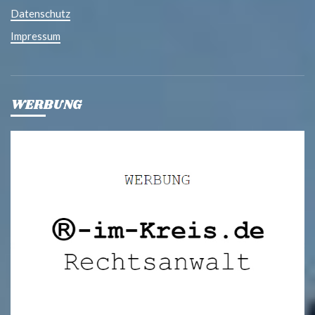
Datenschutz
Impressum
WERBUNG