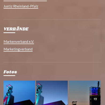
Justiz Rheinland-Pfalz
VERBÄNDE
Markenverband e.V.
Marketingverband
Fotos