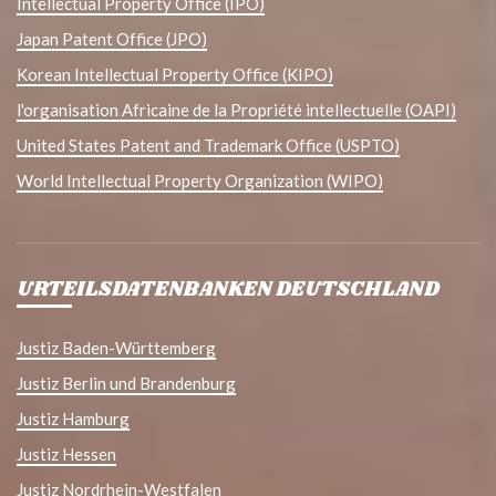
Intellectual Property Office (IPO)
Japan Patent Office (JPO)
Korean Intellectual Property Office (KIPO)
l'organisation Africaine de la Propriété intellectuelle (OAPI)
United States Patent and Trademark Office (USPTO)
World Intellectual Property Organization (WIPO)
URTEILSDATENBANKEN DEUTSCHLAND
Justiz Baden-Württemberg
Justiz Berlin und Brandenburg
Justiz Hamburg
Justiz Hessen
Justiz Nordrhein-Westfalen