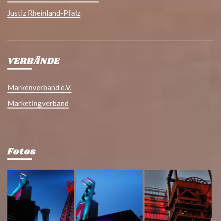
Justiz Rheinland-Pfalz
VERBÄNDE
Markenverband e.V.
Marketingverband
Fotos