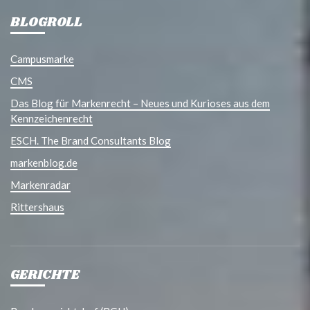
BLOGROLL
Campusmarke
CMS
Das Blog für Markenrecht – Neues und Kurioses aus dem
Kennzeichenrecht
ESCH. The Brand Consultants Blog
markenblog.de
Markenradar
Rittershaus
GERICHTE