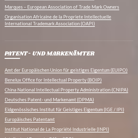
Marques – European Association of Trade Mark Owners
Organisation Africaine de la Propriete Intellectuelle
International Trademark Association (OAPI)
PATENT- UND MARKENÄMTER
Amt der Europäischen Union für geistiges Eigentum (EUIPO)
Benelux Office for Intellectual Property (BOIP)
China National Intellectual Property Administration (CNIPA)
Deutsches Patent- und Markenamt (DPMA)
Eidgenössisches Institut für Geistiges Eigentum (IGE / IPI)
Europäisches Patentamt
Institut National de La Propriété Industrielle (INPI)