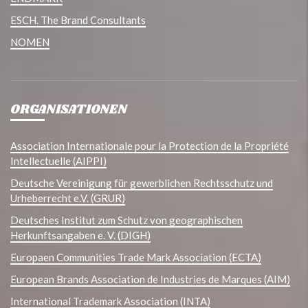
ESCH. The Brand Consultants
NOMEN
ORGANISATIONEN
Association Internationale pour la Protection de la Propriété
Intellectuelle (AIPPI)
Deutsche Vereinigung für gewerblichen Rechtsschutz und
Urheberrecht e.V. (GRUR)
Deutsches Institut zum Schutz von geographischen
Herkunftsangaben e. V. (DIGH)
Europaen Communities Trade Mark Association (ECTA)
European Brands Association de Industries de Marques (AIM)
International Trademark Association (INTA)