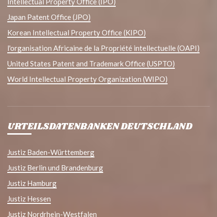
Intellectual Property Office (IPO)
Japan Patent Office (JPO)
Korean Intellectual Property Office (KIPO)
l'organisation Africaine de la Propriété intellectuelle (OAPI)
United States Patent and Trademark Office (USPTO)
World Intellectual Property Organization (WIPO)
URTEILSDATENBANKEN DEUTSCHLAND
Justiz Baden-Württemberg
Justiz Berlin und Brandenburg
Justiz Hamburg
Justiz Hessen
Justiz Nordrhein-Westfalen