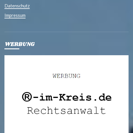
Datenschutz
Impressum
WERBUNG