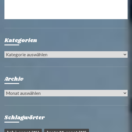
Kategorien
Kategorien
Archiv
Archiv
Schlagwörter