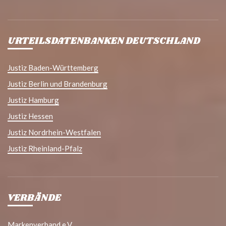
URTEILSDATENBANKEN DEUTSCHLAND
Justiz Baden-Württemberg
Justiz Berlin und Brandenburg
Justiz Hamburg
Justiz Hessen
Justiz Nordrhein-Westfalen
Justiz Rheinland-Pfalz
VERBÄNDE
Markenverband e.V.