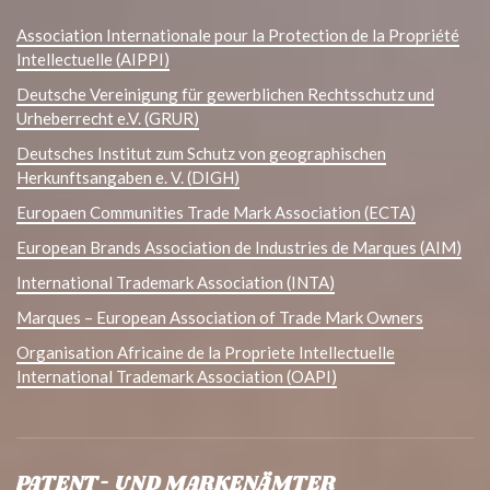
Association Internationale pour la Protection de la Propriété
Intellectuelle (AIPPI)
Deutsche Vereinigung für gewerblichen Rechtsschutz und
Urheberrecht e.V. (GRUR)
Deutsches Institut zum Schutz von geographischen
Herkunftsangaben e. V. (DIGH)
Europaen Communities Trade Mark Association (ECTA)
European Brands Association de Industries de Marques (AIM)
International Trademark Association (INTA)
Marques – European Association of Trade Mark Owners
Organisation Africaine de la Propriete Intellectuelle
International Trademark Association (OAPI)
PATENT- UND MARKENÄMTER