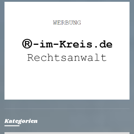
Kategorien