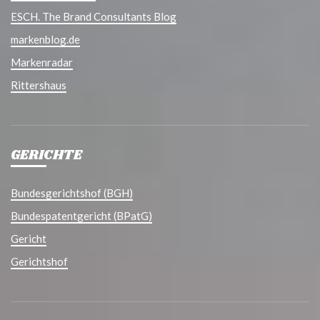
ESCH. The Brand Consultants Blog
markenblog.de
Markenradar
Rittershaus
GERICHTE
Bundesgerichtshof (BGH)
Bundespatentgericht (BPatG)
Gericht
Gerichtshof