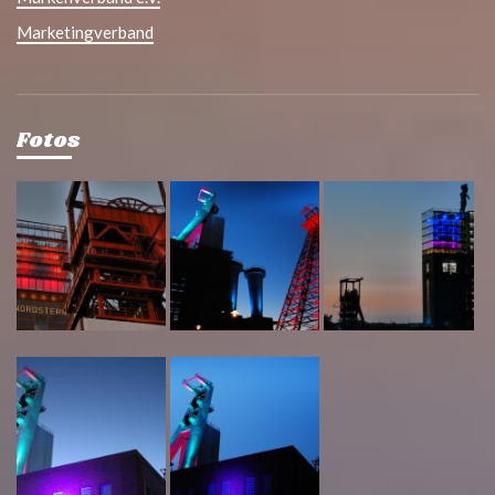
Marketingverband
Fotos