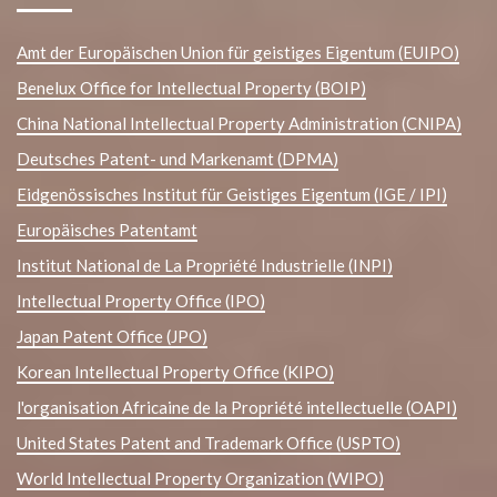
Amt der Europäischen Union für geistiges Eigentum (EUIPO)
Benelux Office for Intellectual Property (BOIP)
China National Intellectual Property Administration (CNIPA)
Deutsches Patent- und Markenamt (DPMA)
Eidgenössisches Institut für Geistiges Eigentum (IGE / IPI)
Europäisches Patentamt
Institut National de La Propriété Industrielle (INPI)
Intellectual Property Office (IPO)
Japan Patent Office (JPO)
Korean Intellectual Property Office (KIPO)
l'organisation Africaine de la Propriété intellectuelle (OAPI)
United States Patent and Trademark Office (USPTO)
World Intellectual Property Organization (WIPO)