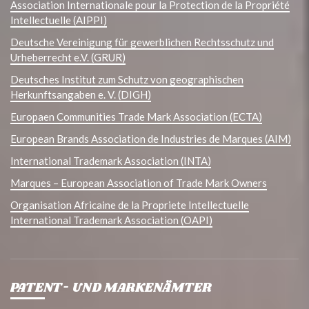
Association Internationale pour la Protection de la Propriété
Intellectuelle (AIPPI)
Deutsche Vereinigung für gewerblichen Rechtsschutz und
Urheberrecht e.V. (GRUR)
Deutsches Institut zum Schutz von geographischen
Herkunftsangaben e. V. (DIGH)
Europaen Communities Trade Mark Association (ECTA)
European Brands Association de Industries de Marques (AIM)
International Trademark Association (INTA)
Marques – European Association of Trade Mark Owners
Organisation Africaine de la Propriete Intellectuelle
International Trademark Association (OAPI)
PATENT- UND MARKENÄMTER