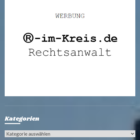
Kategorien
Kategorien