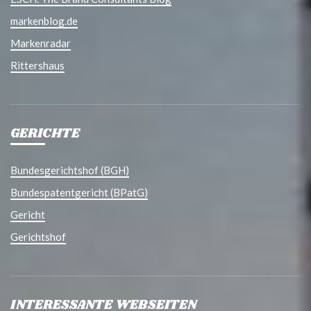
markenblog.de
Markenradar
Rittershaus
GERICHTE
Bundesgerichtshof (BGH)
Bundespatentgericht (BPatG)
Gericht
Gerichtshof
INTERESSANTE WEBSEITEN