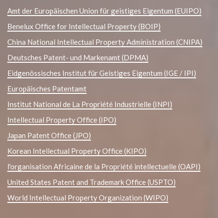
Amt der Europäischen Union für geistiges Eigentum (EUIPO)
Benelux Office for Intellectual Property (BOIP)
China National Intellectual Property Administration (CNIPA)
Deutsches Patent- und Markenamt (DPMA)
Eidgenössisches Institut für Geistiges Eigentum (IGE / IPI)
Europäisches Patentamt
Institut National de La Propriété Industrielle (INPI)
Intellectual Property Office (IPO)
Japan Patent Office (JPO)
Korean Intellectual Property Office (KIPO)
l'organisation Africaine de la Propriété intellectuelle (OAPI)
United States Patent and Trademark Office (USPTO)
World Intellectual Property Organization (WIPO)