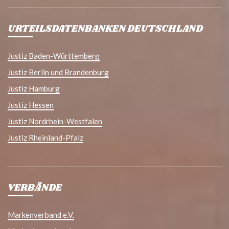
URTEILSDATENBANKEN DEUTSCHLAND
Justiz Baden-Württemberg
Justiz Berlin und Brandenburg
Justiz Hamburg
Justiz Hessen
Justiz Nordrhein-Westfalen
Justiz Rheinland-Pfalz
VERBÄNDE
Markenverband e.V.