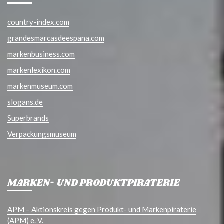
country-index.com
grandesmarcasdeespana.com
markenbusiness.com
markenlexikon.com
markenmuseum.com
slogans.de
Superbrands
Verpackungsmuseum
MARKEN- UND PRODUKTPIRATERIE
APM – Aktionskreis gegen Produkt- und Markenpiraterie
(APM) e. V.