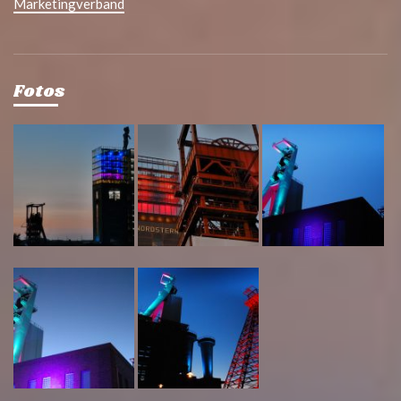
Marketingverband
Fotos