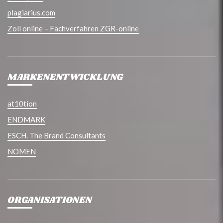
plagiarius.com
Zoll online – Fachverfahren ZGR-online
MARKENENTWICKLUNG
at10tion
ENDMARK
ESCH. The Brand Consultants
NOMEN
ORGANISATIONEN