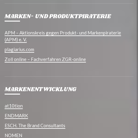
MARKEN- UND PRODUKTPIRATERIE
APM – Aktionskreis gegen Produkt- und Markenpiraterie
(APM) e. V.
plagiarius.com
Zoll online – Fachverfahren ZGR-online
MARKENENTWICKLUNG
at10tion
ENDMARK
ESCH. The Brand Consultants
NOMEN