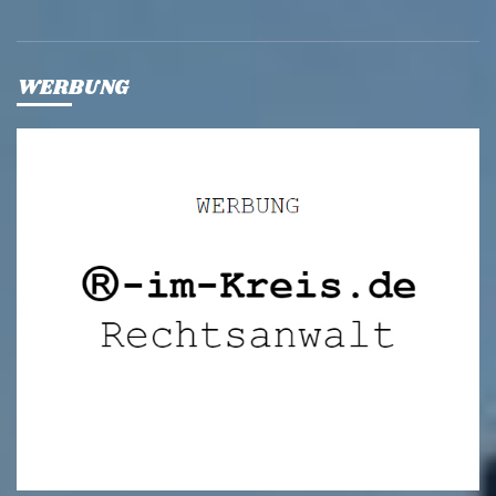
WERBUNG