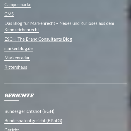
Campusmarke
CMS
Das Blog für Markenrecht – Neues und Kurioses aus dem
Kennzeichenrecht
ESCH. The Brand Consultants Blog
markenblog.de
Markenradar
Rittershaus
GERICHTE
Bundesgerichtshof (BGH)
Bundespatentgericht (BPatG)
Gericht