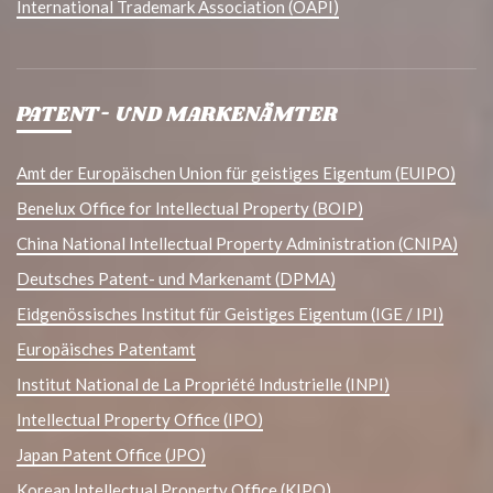
International Trademark Association (OAPI)
PATENT- UND MARKENÄMTER
Amt der Europäischen Union für geistiges Eigentum (EUIPO)
Benelux Office for Intellectual Property (BOIP)
China National Intellectual Property Administration (CNIPA)
Deutsches Patent- und Markenamt (DPMA)
Eidgenössisches Institut für Geistiges Eigentum (IGE / IPI)
Europäisches Patentamt
Institut National de La Propriété Industrielle (INPI)
Intellectual Property Office (IPO)
Japan Patent Office (JPO)
Korean Intellectual Property Office (KIPO)