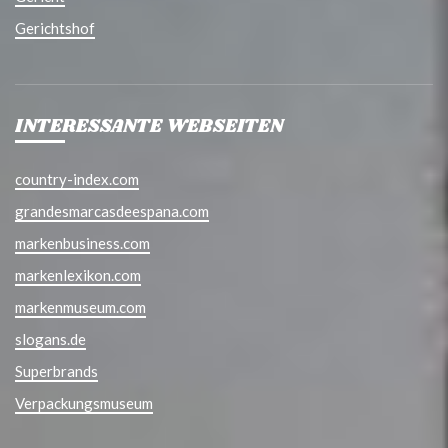
Gerichtshof
INTERESSANTE WEBSEITEN
country-index.com
grandesmarcasdeespana.com
markenbusiness.com
markenlexikon.com
markenmuseum.com
slogans.de
Superbrands
Verpackungsmuseum