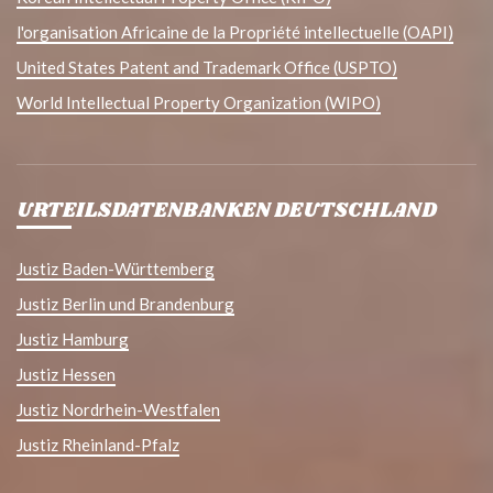
l'organisation Africaine de la Propriété intellectuelle (OAPI)
United States Patent and Trademark Office (USPTO)
World Intellectual Property Organization (WIPO)
URTEILSDATENBANKEN DEUTSCHLAND
Justiz Baden-Württemberg
Justiz Berlin und Brandenburg
Justiz Hamburg
Justiz Hessen
Justiz Nordrhein-Westfalen
Justiz Rheinland-Pfalz