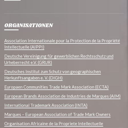
ORGANISATIONEN
Association Internationale pour la Protection de la Propriété
Intellectuelle (AIPPI)
Deutsche Vereinigung für gewerblichen Rechtsschutz und
Urheberrecht e.V. (GRUR)
Deutsches Institut zum Schutz von geographischen
Herkunftsangaben e. V. (DIGH)
Europaen Communities Trade Mark Association (ECTA)
European Brands Association de Industries de Marques (AIM)
International Trademark Association (INTA)
Marques – European Association of Trade Mark Owners
Organisation Africaine de la Propriete Intellectuelle