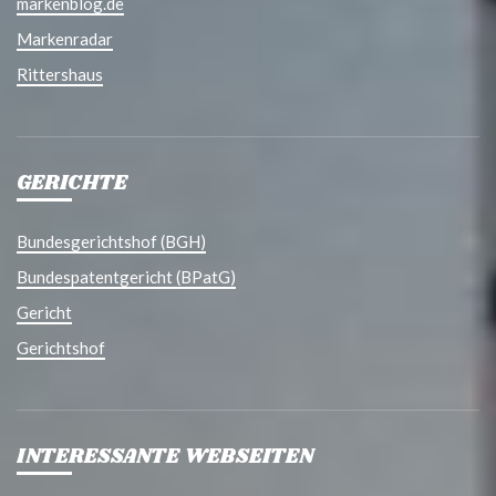
markenblog.de
Markenradar
Rittershaus
GERICHTE
Bundesgerichtshof (BGH)
Bundespatentgericht (BPatG)
Gericht
Gerichtshof
INTERESSANTE WEBSEITEN