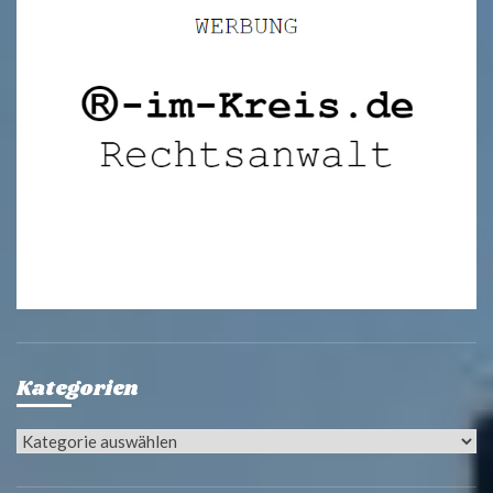
Kategorien
Kategorien