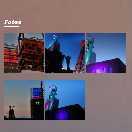
Fotos