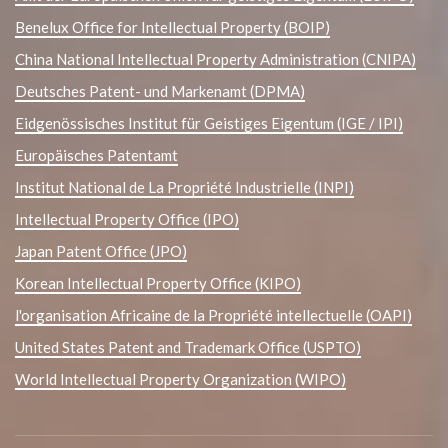
Benelux Office for Intellectual Property (BOIP)
China National Intellectual Property Administration (CNIPA)
Deutsches Patent- und Markenamt (DPMA)
Eidgenössisches Institut für Geistiges Eigentum (IGE / IPI)
Europäisches Patentamt
Institut National de La Propriété Industrielle (INPI)
Intellectual Property Office (IPO)
Japan Patent Office (JPO)
Korean Intellectual Property Office (KIPO)
l'organisation Africaine de la Propriété intellectuelle (OAPI)
United States Patent and Trademark Office (USPTO)
World Intellectual Property Organization (WIPO)