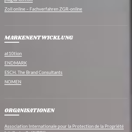
Zoll online – Fachverfahren ZGR-online
MARKENENTWICKLUNG
at10tion
ENDMARK
ESCH. The Brand Consultants
NOMEN
ORGANISATIONEN
Association Internationale pour la Protection de la Propriété