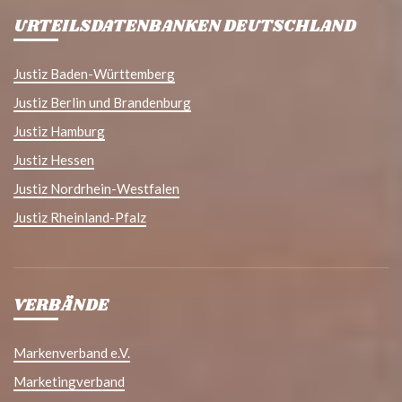
URTEILSDATENBANKEN DEUTSCHLAND
Justiz Baden-Württemberg
Justiz Berlin und Brandenburg
Justiz Hamburg
Justiz Hessen
Justiz Nordrhein-Westfalen
Justiz Rheinland-Pfalz
VERBÄNDE
Markenverband e.V.
Marketingverband