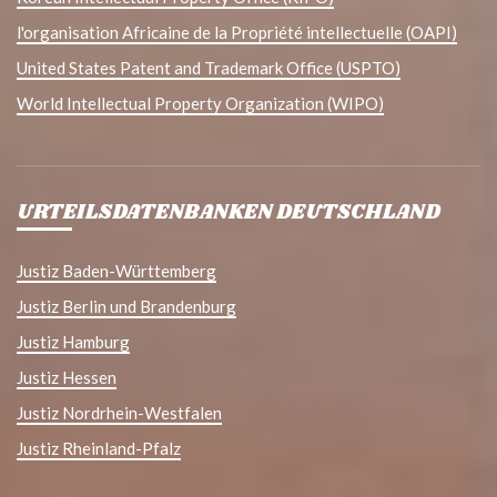
l'organisation Africaine de la Propriété intellectuelle (OAPI)
United States Patent and Trademark Office (USPTO)
World Intellectual Property Organization (WIPO)
URTEILSDATENBANKEN DEUTSCHLAND
Justiz Baden-Württemberg
Justiz Berlin und Brandenburg
Justiz Hamburg
Justiz Hessen
Justiz Nordrhein-Westfalen
Justiz Rheinland-Pfalz