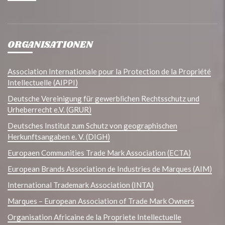
ORGANISATIONEN
Association Internationale pour la Protection de la Propriété
Intellectuelle (AIPPI)
Deutsche Vereinigung für gewerblichen Rechtsschutz und
Urheberrecht e.V. (GRUR)
Deutsches Institut zum Schutz von geographischen
Herkunftsangaben e. V. (DIGH)
Europaen Communities Trade Mark Association (ECTA)
European Brands Association de Industries de Marques (AIM)
International Trademark Association (INTA)
Marques – European Association of Trade Mark Owners
Organisation Africaine de la Propriete Intellectuelle