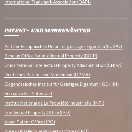
International Trademark Association (OAPI)
PATENT- UND MARKENÄMTER
Amt der Europäischen Union für geistiges Eigentum (EUIPO)
Benelux Office for Intellectual Property (BOIP)
China National Intellectual Property Administration (CNIPA)
Deutsches Patent- und Markenamt (DPMA)
Eidgenössisches Institut für Geistiges Eigentum (IGE / IPI)
Europäisches Patentamt
Institut National de La Propriété Industrielle (INPI)
Intellectual Property Office (IPO)
Japan Patent Office (JPO)
Korean Intellectual Property Office (KIPO)