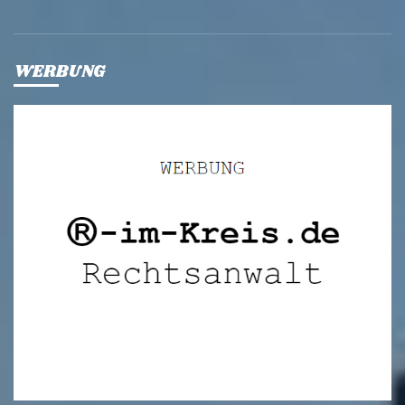
WERBUNG