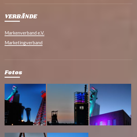
VERBÄNDE
Markenverband e.V.
Marketingverband
Fotos