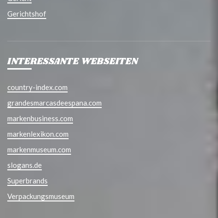
Gerichtshof
INTERESSANTE WEBSEITEN
country-index.com
grandesmarcasdeespana.com
markenbusiness.com
markenlexikon.com
markenmuseum.com
slogans.de
Superbrands
Verpackungsmuseum