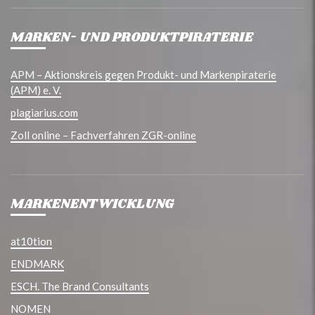
MARKEN- UND PRODUKTPIRATERIE
APM – Aktionskreis gegen Produkt- und Markenpiraterie
(APM) e. V.
plagiarius.com
Zoll online – Fachverfahren ZGR-online
MARKENENTWICKLUNG
at10tion
ENDMARK
ESCH. The Brand Consultants
NOMEN