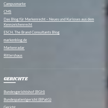
Campusmarke
CMS
Das Blog für Markenrecht – Neues und Kurioses aus dem
Kennzeichenrecht
ESCH. The Brand Consultants Blog
markenblog.de
Markenradar
Rittershaus
GERICHTE
Bundesgerichtshof (BGH)
Bundespatentgericht (BPatG)
Gericht