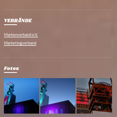
VERBÄNDE
Markenverband e.V.
Marketingverband
Fotos