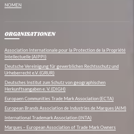
NOMEN
ORGANISATIONEN
Association Internationale pour la Protection de la Propriété
Intellectuelle (AIPPI)
Deutsche Vereinigung für gewerblichen Rechtsschutz und
Urheberrecht e.V. (GRUR)
Deutsches Institut zum Schutz von geographischen
Herkunftsangaben e. V. (DIGH)
Europaen Communities Trade Mark Association (ECTA)
European Brands Association de Industries de Marques (AIM)
International Trademark Association (INTA)
Marques – European Association of Trade Mark Owners