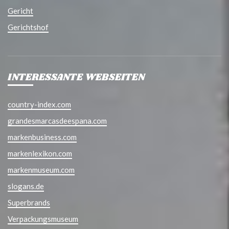
Gericht
Gerichtshof
INTERESSANTE WEBSEITEN
country-index.com
grandesmarcasdeespana.com
markenbusiness.com
markenlexikon.com
markenmuseum.com
slogans.de
Superbrands
Verpackungsmuseum