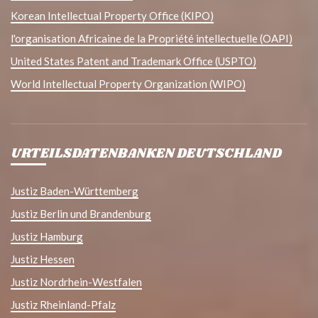
Korean Intellectual Property Office (KIPO)
l'organisation Africaine de la Propriété intellectuelle (OAPI)
United States Patent and Trademark Office (USPTO)
World Intellectual Property Organization (WIPO)
URTEILSDATENBANKEN DEUTSCHLAND
Justiz Baden-Württemberg
Justiz Berlin und Brandenburg
Justiz Hamburg
Justiz Hessen
Justiz Nordrhein-Westfalen
Justiz Rheinland-Pfalz