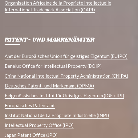
Organisation Africaine de la Propriete Intellectuelle
International Trademark Association (OAPI)
PATENT- UND MARKENÄMTER
Amt der Europäischen Union für geistiges Eigentum (EUIPO)
Benelux Office for Intellectual Property (BOIP)
China National Intellectual Property Administration (CNIPA)
Deutsches Patent- und Markenamt (DPMA)
Eidgenössisches Institut für Geistiges Eigentum (IGE / IPI)
Europäisches Patentamt
Institut National de La Propriété Industrielle (INPI)
Intellectual Property Office (IPO)
Japan Patent Office (JPO)