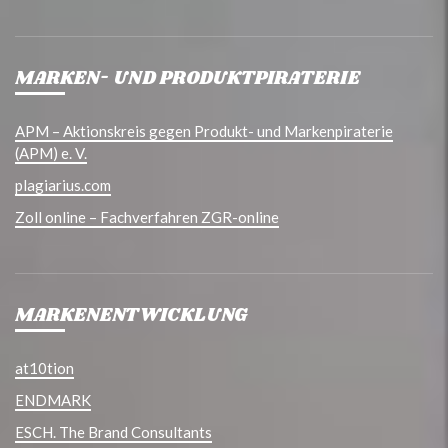
MARKEN- UND PRODUKTPIRATERIE
APM – Aktionskreis gegen Produkt- und Markenpiraterie
(APM) e. V.
plagiarius.com
Zoll online – Fachverfahren ZGR-online
MARKENENTWICKLUNG
at10tion
ENDMARK
ESCH. The Brand Consultants