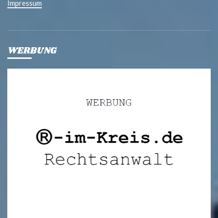
Impressum
WERBUNG