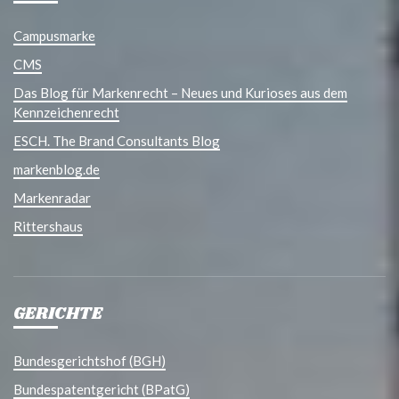
Campusmarke
CMS
Das Blog für Markenrecht – Neues und Kurioses aus dem
Kennzeichenrecht
ESCH. The Brand Consultants Blog
markenblog.de
Markenradar
Rittershaus
GERICHTE
Bundesgerichtshof (BGH)
Bundespatentgericht (BPatG)