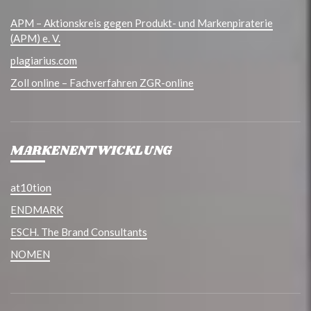
APM – Aktionskreis gegen Produkt- und Markenpiraterie
(APM) e. V.
plagiarius.com
Zoll online – Fachverfahren ZGR-online
MARKENENTWICKLUNG
at10tion
ENDMARK
ESCH. The Brand Consultants
NOMEN