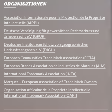
ORGANISATIONEN
Association Internationale pour la Protection de la Propriété
Intellectuelle (AIPPI)
Deutsche Vereinigung für gewerblichen Rechtsschutz und
Urheberrecht e.V. (GRUR)
Deutsches Institut zum Schutz von geographischen
Herkunftsangaben e. V. (DIGH)
Europaen Communities Trade Mark Association (ECTA)
European Brands Association de Industries de Marques (AIM)
International Trademark Association (INTA)
Marques – European Association of Trade Mark Owners
Organisation Africaine de la Propriete Intellectuelle
International Trademark Association (OAPI)