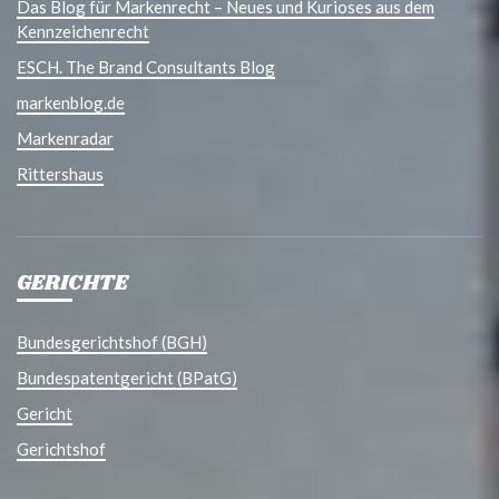
Das Blog für Markenrecht – Neues und Kurioses aus dem
Kennzeichenrecht
ESCH. The Brand Consultants Blog
markenblog.de
Markenradar
Rittershaus
GERICHTE
Bundesgerichtshof (BGH)
Bundespatentgericht (BPatG)
Gericht
Gerichtshof