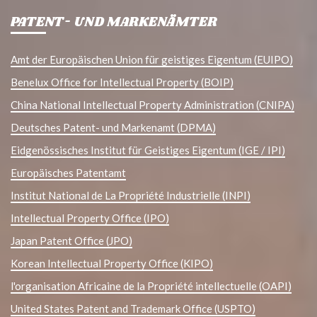
PATENT- UND MARKENÄMTER
Amt der Europäischen Union für geistiges Eigentum (EUIPO)
Benelux Office for Intellectual Property (BOIP)
China National Intellectual Property Administration (CNIPA)
Deutsches Patent- und Markenamt (DPMA)
Eidgenössisches Institut für Geistiges Eigentum (IGE / IPI)
Europäisches Patentamt
Institut National de La Propriété Industrielle (INPI)
Intellectual Property Office (IPO)
Japan Patent Office (JPO)
Korean Intellectual Property Office (KIPO)
l'organisation Africaine de la Propriété intellectuelle (OAPI)
United States Patent and Trademark Office (USPTO)