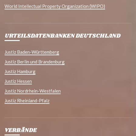
World Intellectual Property Organization (WIPO)
URTEILSDATENBANKEN DEUTSCHLAND
Justiz Baden-Württemberg
Justiz Berlin und Brandenburg
Justiz Hamburg
Justiz Hessen
Justiz Nordrhein-Westfalen
Justiz Rheinland-Pfalz
VERBÄNDE