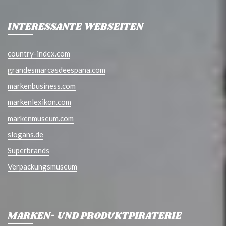
INTERESSANTE WEBSEITEN
country-index.com
grandesmarcasdeespana.com
markenbusiness.com
markenlexikon.com
markenmuseum.com
slogans.de
Superbrands
Verpackungsmuseum
MARKEN- UND PRODUKTPIRATERIE