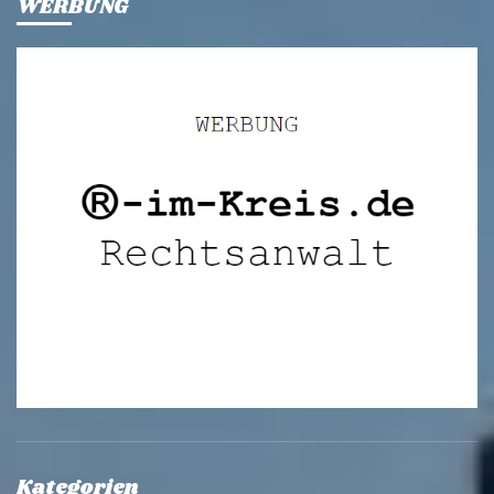
WERBUNG
Kategorien