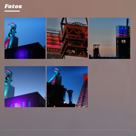
Fotos