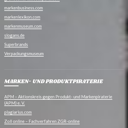
markenbusiness.com
markenlexikon.com
markenmuseum.com
slogans.de
Superbrands
Verpackungsmuseum
MARKEN- UND PRODUKTPIRATERIE
APM – Aktionskreis gegen Produkt- und Markenpiraterie
(APM) e. V.
plagiarius.com
Zoll online – Fachverfahren ZGR-online