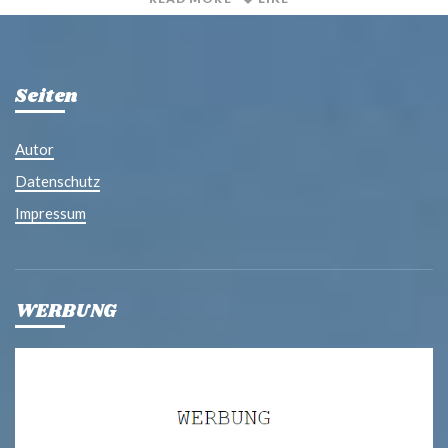
Seiten
Autor
Datenschutz
Impressum
WERBUNG