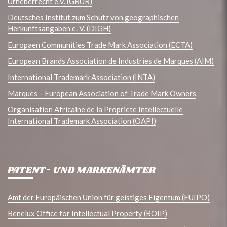
Urheberrecht e.V. (GRUR)
Deutsches Institut zum Schutz von geographischen
Herkunftsangaben e. V. (DIGH)
Europaen Communities Trade Mark Association (ECTA)
European Brands Association de Industries de Marques (AIM)
International Trademark Association (INTA)
Marques – European Association of Trade Mark Owners
Organisation Africaine de la Propriete Intellectuelle
International Trademark Association (OAPI)
PATENT- UND MARKENÄMTER
Amt der Europäischen Union für geistiges Eigentum (EUIPO)
Benelux Office for Intellectual Property (BOIP)