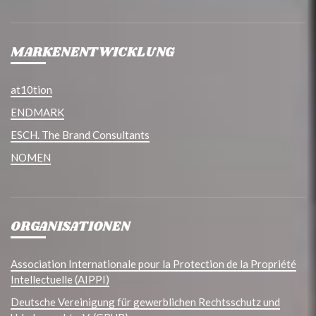
MARKENENTWICKLUNG
at10tion
ENDMARK
ESCH. The Brand Consultants
NOMEN
ORGANISATIONEN
Association Internationale pour la Protection de la Propriété
Intellectuelle (AIPPI)
Deutsche Vereinigung für gewerblichen Rechtsschutz und