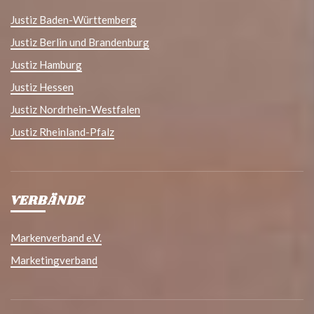
Justiz Baden-Württemberg
Justiz Berlin und Brandenburg
Justiz Hamburg
Justiz Hessen
Justiz Nordrhein-Westfalen
Justiz Rheinland-Pfalz
VERBÄNDE
Markenverband e.V.
Marketingverband