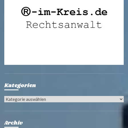
Kategorien
Kategorien
Archiv