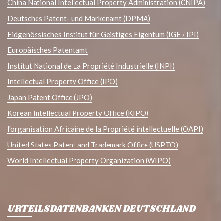
China National Intellectual Property Administration (CNIPA)
Deutsches Patent- und Markenamt (DPMA)
Eidgenössisches Institut für Geistiges Eigentum (IGE / IPI)
Europäisches Patentamt
Institut National de La Propriété Industrielle (INPI)
Intellectual Property Office (IPO)
Japan Patent Office (JPO)
Korean Intellectual Property Office (KIPO)
l'organisation Africaine de la Propriété intellectuelle (OAPI)
United States Patent and Trademark Office (USPTO)
World Intellectual Property Organization (WIPO)
URTEILSDATENBANKEN DEUTSCHLAND