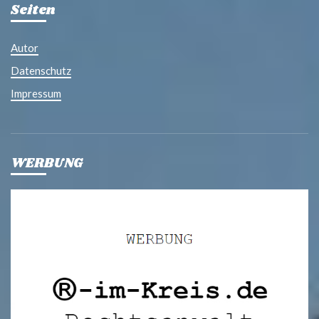
Seiten
Autor
Datenschutz
Impressum
WERBUNG