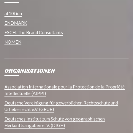
at10tion
ENDMARK
ESCH. The Brand Consultants
NOMEN
ORGANISATIONEN
Association Internationale pour la Protection de la Propriété
Intellectuelle (AIPPI)
Deutsche Vereinigung für gewerblichen Rechtsschutz und
Urheberrecht e.V. (GRUR)
Deutsches Institut zum Schutz von geographischen
Herkunftsangaben e. V. (DIGH)