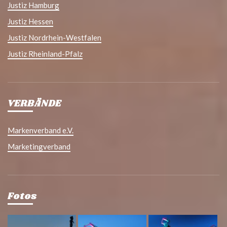
Justiz Hamburg
Justiz Hessen
Justiz Nordrhein-Westfalen
Justiz Rheinland-Pfalz
VERBÄNDE
Markenverband e.V.
Marketingverband
Fotos