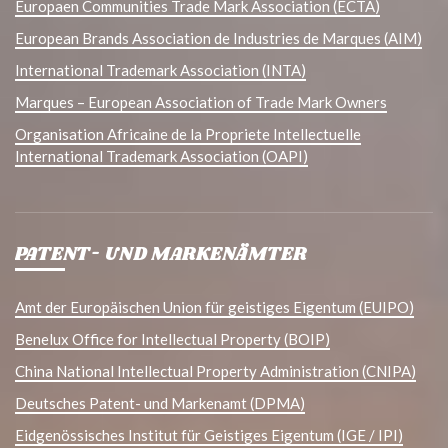
Europaen Communities Trade Mark Association (ECTA)
European Brands Association de Industries de Marques (AIM)
International Trademark Association (INTA)
Marques – European Association of Trade Mark Owners
Organisation Africaine de la Propriete Intellectuelle
International Trademark Association (OAPI)
PATENT- UND MARKENÄMTER
Amt der Europäischen Union für geistiges Eigentum (EUIPO)
Benelux Office for Intellectual Property (BOIP)
China National Intellectual Property Administration (CNIPA)
Deutsches Patent- und Markenamt (DPMA)
Eidgenössisches Institut für Geistiges Eigentum (IGE / IPI)