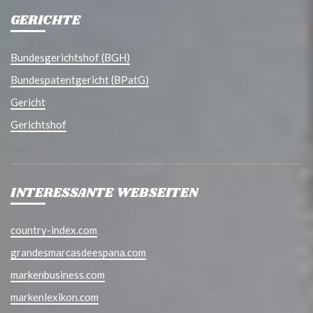
GERICHTE
Bundesgerichtshof (BGH)
Bundespatentgericht (BPatG)
Gericht
Gerichtshof
INTERESSANTE WEBSEITEN
country-index.com
grandesmarcasdeespana.com
markenbusiness.com
markenlexikon.com