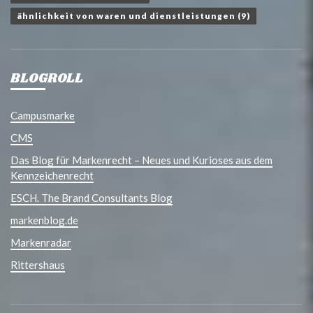
ähnlichkeit von waren und dienstleistungen
(9)
BLOGROLL
Campusmarke
CMS
Das Blog für Markenrecht – Neues und Kurioses aus dem
Kennzeichenrecht
ESCH. The Brand Consultants Blog
markenblog.de
Markenradar
Rittershaus