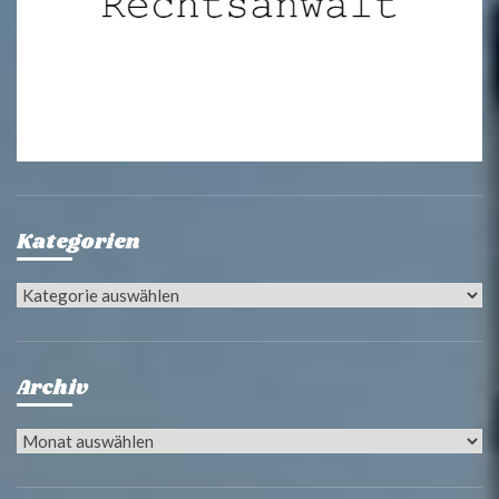
Kategorien
Kategorien
Archiv
Archiv