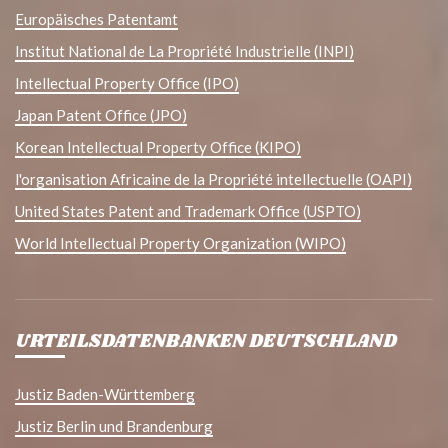
Europäisches Patentamt
Institut National de La Propriété Industrielle (INPI)
Intellectual Property Office (IPO)
Japan Patent Office (JPO)
Korean Intellectual Property Office (KIPO)
l'organisation Africaine de la Propriété intellectuelle (OAPI)
United States Patent and Trademark Office (USPTO)
World Intellectual Property Organization (WIPO)
URTEILSDATENBANKEN DEUTSCHLAND
Justiz Baden-Württemberg
Justiz Berlin und Brandenburg