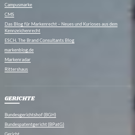
Campusmarke
CMS
Das Blog für Markenrecht – Neues und Kurioses aus dem
Kennzeichenrecht
ESCH. The Brand Consultants Blog
markenblog.de
Markenradar
Rittershaus
GERICHTE
Bundesgerichtshof (BGH)
Bundespatentgericht (BPatG)
Gericht