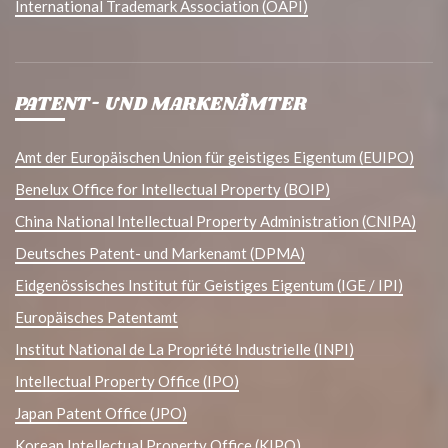
International Trademark Association (OAPI)
PATENT- UND MARKENÄMTER
Amt der Europäischen Union für geistiges Eigentum (EUIPO)
Benelux Office for Intellectual Property (BOIP)
China National Intellectual Property Administration (CNIPA)
Deutsches Patent- und Markenamt (DPMA)
Eidgenössisches Institut für Geistiges Eigentum (IGE / IPI)
Europäisches Patentamt
Institut National de La Propriété Industrielle (INPI)
Intellectual Property Office (IPO)
Japan Patent Office (JPO)
Korean Intellectual Property Office (KIPO)