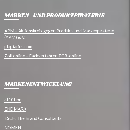
MARKEN- UND PRODUKTPIRATERIE
APM – Aktionskreis gegen Produkt- und Markenpiraterie
(APM) e. V.
plagiarius.com
Zoll online – Fachverfahren ZGR-online
MARKENENTWICKLUNG
at10tion
ENDMARK
ESCH. The Brand Consultants
NOMEN