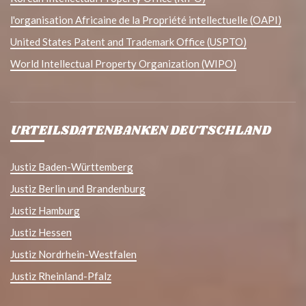
l'organisation Africaine de la Propriété intellectuelle (OAPI)
United States Patent and Trademark Office (USPTO)
World Intellectual Property Organization (WIPO)
URTEILSDATENBANKEN DEUTSCHLAND
Justiz Baden-Württemberg
Justiz Berlin und Brandenburg
Justiz Hamburg
Justiz Hessen
Justiz Nordrhein-Westfalen
Justiz Rheinland-Pfalz