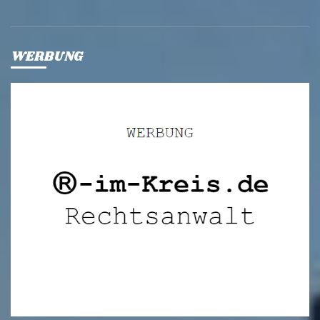
WERBUNG