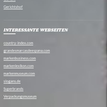
Gerichtshof
INTERESSANTE WEBSEITEN
country-index.com
grandesmarcasdeespana.com
markenbusiness.com
markenlexikon.com
markenmuseum.com
slogans.de
Superbrands
Verpackungsmuseum