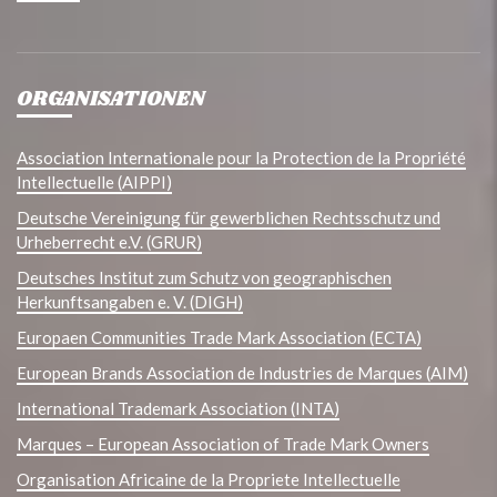
ORGANISATIONEN
Association Internationale pour la Protection de la Propriété
Intellectuelle (AIPPI)
Deutsche Vereinigung für gewerblichen Rechtsschutz und
Urheberrecht e.V. (GRUR)
Deutsches Institut zum Schutz von geographischen
Herkunftsangaben e. V. (DIGH)
Europaen Communities Trade Mark Association (ECTA)
European Brands Association de Industries de Marques (AIM)
International Trademark Association (INTA)
Marques – European Association of Trade Mark Owners
Organisation Africaine de la Propriete Intellectuelle