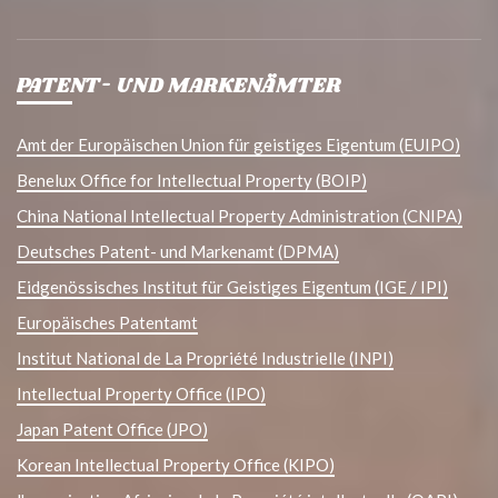
PATENT- UND MARKENÄMTER
Amt der Europäischen Union für geistiges Eigentum (EUIPO)
Benelux Office for Intellectual Property (BOIP)
China National Intellectual Property Administration (CNIPA)
Deutsches Patent- und Markenamt (DPMA)
Eidgenössisches Institut für Geistiges Eigentum (IGE / IPI)
Europäisches Patentamt
Institut National de La Propriété Industrielle (INPI)
Intellectual Property Office (IPO)
Japan Patent Office (JPO)
Korean Intellectual Property Office (KIPO)