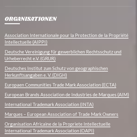
ORGANISATIONEN
Association Internationale pour la Protection de la Propriété
Intellectuelle (AIPPI)
Deutsche Vereinigung für gewerblichen Rechtsschutz und
Urheberrecht e.V. (GRUR)
Deutsches Institut zum Schutz von geographischen
Herkunftsangaben e. V. (DIGH)
Europaen Communities Trade Mark Association (ECTA)
European Brands Association de Industries de Marques (AIM)
International Trademark Association (INTA)
Marques – European Association of Trade Mark Owners
Organisation Africaine de la Propriete Intellectuelle
International Trademark Association (OAPI)