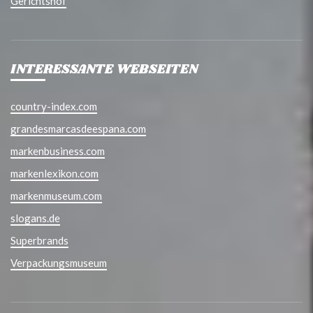
Gerichtshof
INTERESSANTE WEBSEITEN
country-index.com
grandesmarcasdeespana.com
markenbusiness.com
markenlexikon.com
markenmuseum.com
slogans.de
Superbrands
Verpackungsmuseum