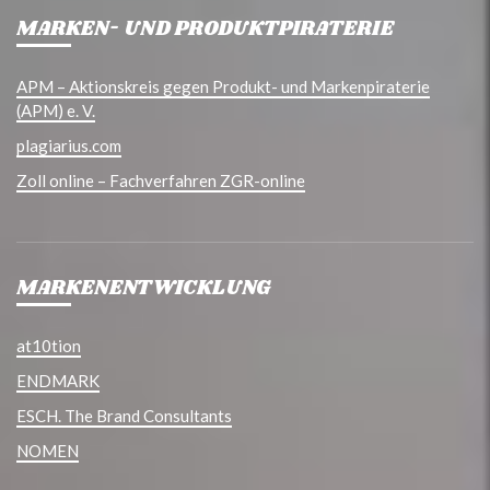
MARKEN- UND PRODUKTPIRATERIE
APM – Aktionskreis gegen Produkt- und Markenpiraterie
(APM) e. V.
plagiarius.com
Zoll online – Fachverfahren ZGR-online
MARKENENTWICKLUNG
at10tion
ENDMARK
ESCH. The Brand Consultants
NOMEN