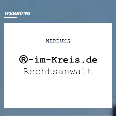
WERBUNG