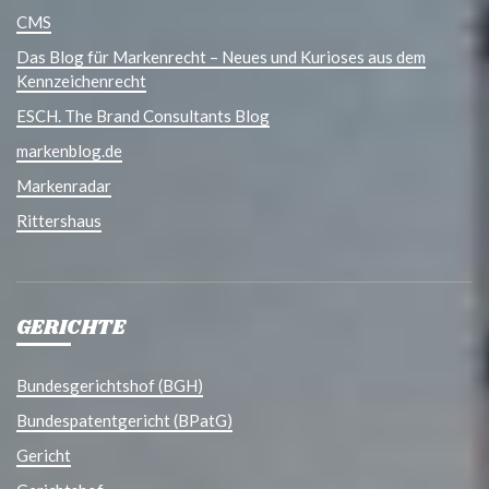
CMS
Das Blog für Markenrecht – Neues und Kurioses aus dem
Kennzeichenrecht
ESCH. The Brand Consultants Blog
markenblog.de
Markenradar
Rittershaus
GERICHTE
Bundesgerichtshof (BGH)
Bundespatentgericht (BPatG)
Gericht