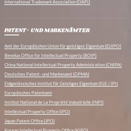
International Trademark Association (OAPI)
PATENT- UND MARKENÄMTER
Amt der Europäischen Union für geistiges Eigentum (EUIPO)
Benelux Office for Intellectual Property (BOIP)
China National Intellectual Property Administration (CNIPA)
Deutsches Patent- und Markenamt (DPMA)
Eidgenössisches Institut für Geistiges Eigentum (IGE / IPI)
Europäisches Patentamt
Institut National de La Propriété Industrielle (INPI)
Intellectual Property Office (IPO)
Japan Patent Office (JPO)
Korean Intellectual Property Office (KIPO)