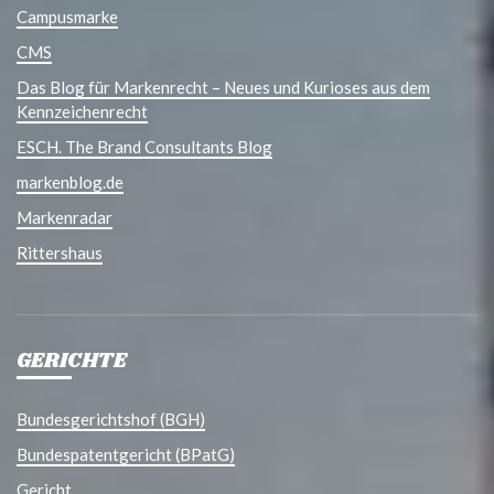
Campusmarke
CMS
Das Blog für Markenrecht – Neues und Kurioses aus dem
Kennzeichenrecht
ESCH. The Brand Consultants Blog
markenblog.de
Markenradar
Rittershaus
GERICHTE
Bundesgerichtshof (BGH)
Bundespatentgericht (BPatG)
Gericht