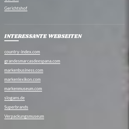
Gerichtshof
INTERESSANTE WEBSEITEN
country-index.com
grandesmarcasdeespana.com
markenbusiness.com
markenlexikon.com
markenmuseum.com
slogans.de
Superbrands
Verpackungsmuseum