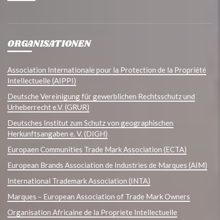
ORGANISATIONEN
Association Internationale pour la Protection de la Propriété
Intellectuelle (AIPPI)
Deutsche Vereinigung für gewerblichen Rechtsschutz und
Urheberrecht e.V. (GRUR)
Deutsches Institut zum Schutz von geographischen
Herkunftsangaben e. V. (DIGH)
Europaen Communities Trade Mark Association (ECTA)
European Brands Association de Industries de Marques (AIM)
International Trademark Association (INTA)
Marques – European Association of Trade Mark Owners
Organisation Africaine de la Propriete Intellectuelle