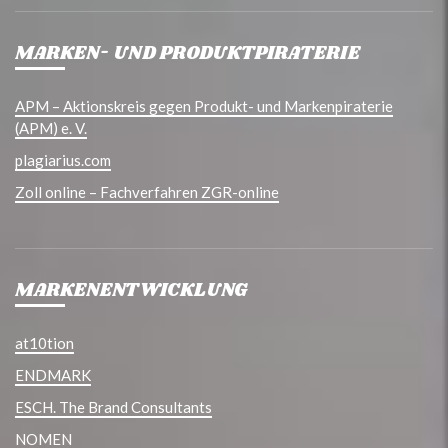
MARKEN- UND PRODUKTPIRATERIE
APM – Aktionskreis gegen Produkt- und Markenpiraterie
(APM) e. V.
plagiarius.com
Zoll online – Fachverfahren ZGR-online
MARKENENTWICKLUNG
at10tion
ENDMARK
ESCH. The Brand Consultants
NOMEN