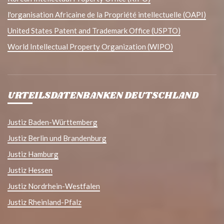
l'organisation Africaine de la Propriété intellectuelle (OAPI)
United States Patent and Trademark Office (USPTO)
World Intellectual Property Organization (WIPO)
URTEILSDATENBANKEN DEUTSCHLAND
Justiz Baden-Württemberg
Justiz Berlin und Brandenburg
Justiz Hamburg
Justiz Hessen
Justiz Nordrhein-Westfalen
Justiz Rheinland-Pfalz