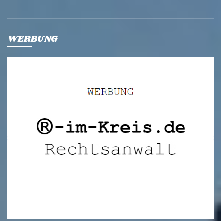
WERBUNG