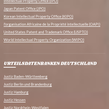
Intellectual Property Office (IPO)
Japan Patent Office (JPO)
Korean Intellectual Property Office (KIPO)
l'organisation Africaine de la Propriété intellectuelle (OAPI)
United States Patent and Trademark Office (USPTO)
World Intellectual Property Organization (WIPO)
URTEILSDATENBANKEN DEUTSCHLAND
Justiz Baden-Württemberg
Justiz Berlin und Brandenburg
Justiz Hamburg
Justiz Hessen
Justiz Nordrhein-Westfalen