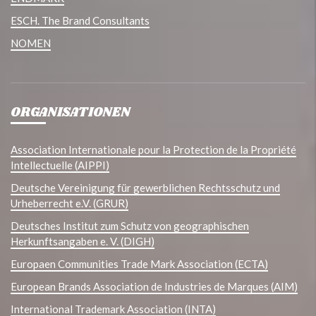
ESCH. The Brand Consultants
NOMEN
ORGANISATIONEN
Association Internationale pour la Protection de la Propriété
Intellectuelle (AIPPI)
Deutsche Vereinigung für gewerblichen Rechtsschutz und
Urheberrecht e.V. (GRUR)
Deutsches Institut zum Schutz von geographischen
Herkunftsangaben e. V. (DIGH)
Europaen Communities Trade Mark Association (ECTA)
European Brands Association de Industries de Marques (AIM)
International Trademark Association (INTA)