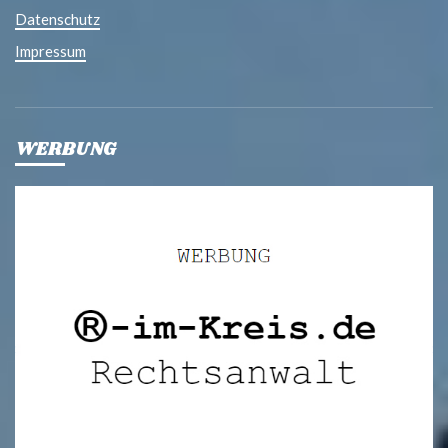
Datenschutz
Impressum
WERBUNG