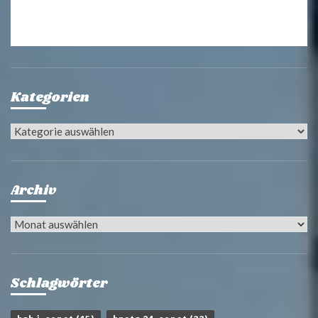
Kategorien
Kategorien
Archiv
Archiv
Schlagwörter