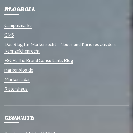
BLOGROLL
Campusmarke
CMS
Das Blog für Markenrecht – Neues und Kurioses aus dem
Kennzeichenrecht
ESCH. The Brand Consultants Blog
markenblog.de
Markenradar
Rittershaus
GERICHTE