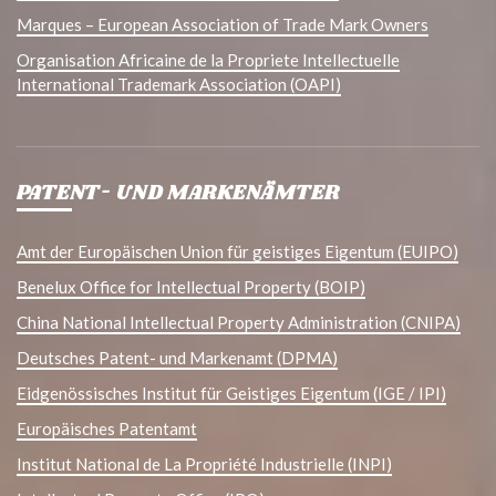
Marques – European Association of Trade Mark Owners
Organisation Africaine de la Propriete Intellectuelle
International Trademark Association (OAPI)
PATENT- UND MARKENÄMTER
Amt der Europäischen Union für geistiges Eigentum (EUIPO)
Benelux Office for Intellectual Property (BOIP)
China National Intellectual Property Administration (CNIPA)
Deutsches Patent- und Markenamt (DPMA)
Eidgenössisches Institut für Geistiges Eigentum (IGE / IPI)
Europäisches Patentamt
Institut National de La Propriété Industrielle (INPI)