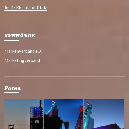
Justiz Rheinland-Pfalz
VERBÄNDE
Markenverband e.V.
Marketingverband
Fotos