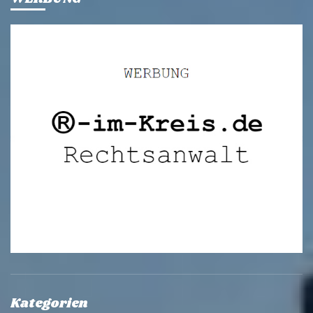
Kategorien