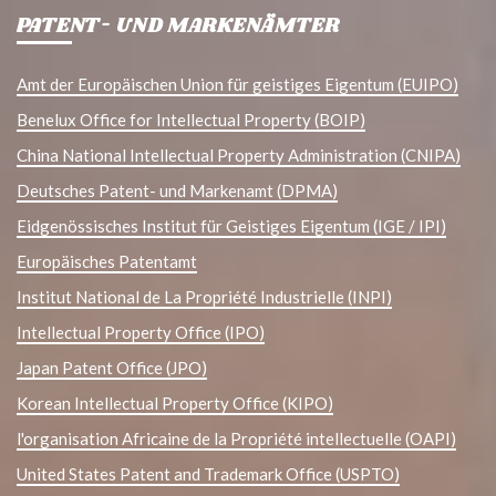
PATENT- UND MARKENÄMTER
Amt der Europäischen Union für geistiges Eigentum (EUIPO)
Benelux Office for Intellectual Property (BOIP)
China National Intellectual Property Administration (CNIPA)
Deutsches Patent- und Markenamt (DPMA)
Eidgenössisches Institut für Geistiges Eigentum (IGE / IPI)
Europäisches Patentamt
Institut National de La Propriété Industrielle (INPI)
Intellectual Property Office (IPO)
Japan Patent Office (JPO)
Korean Intellectual Property Office (KIPO)
l'organisation Africaine de la Propriété intellectuelle (OAPI)
United States Patent and Trademark Office (USPTO)