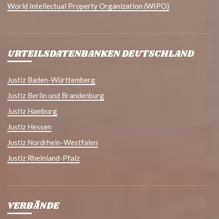
World Intellectual Property Organization (WIPO)
URTEILSDATENBANKEN DEUTSCHLAND
Justiz Baden-Württemberg
Justiz Berlin und Brandenburg
Justiz Hamburg
Justiz Hessen
Justiz Nordrhein-Westfalen
Justiz Rheinland-Pfalz
VERBÄNDE