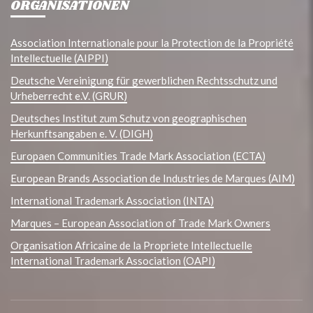
ORGANISATIONEN
Association Internationale pour la Protection de la Propriété
Intellectuelle (AIPPI)
Deutsche Vereinigung für gewerblichen Rechtsschutz und
Urheberrecht e.V. (GRUR)
Deutsches Institut zum Schutz von geographischen
Herkunftsangaben e. V. (DIGH)
Europaen Communities Trade Mark Association (ECTA)
European Brands Association de Industries de Marques (AIM)
International Trademark Association (INTA)
Marques – European Association of Trade Mark Owners
Organisation Africaine de la Propriete Intellectuelle
International Trademark Association (OAPI)