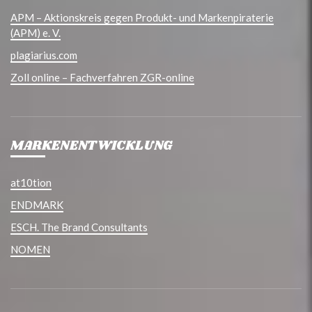
APM – Aktionskreis gegen Produkt- und Markenpiraterie
(APM) e. V.
plagiarius.com
Zoll online – Fachverfahren ZGR-online
MARKENENTWICKLUNG
at10tion
ENDMARK
ESCH. The Brand Consultants
NOMEN