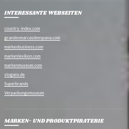
INTERESSANTE WEBSEITEN
country-index.com
grandesmarcasdeespana.com
markenbusiness.com
markenlexikon.com
markenmuseum.com
slogans.de
Superbrands
Verpackungsmuseum
MARKEN- UND PRODUKTPIRATERIE