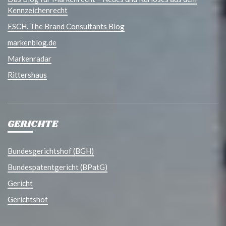
Kennzeichenrecht
ESCH. The Brand Consultants Blog
markenblog.de
Markenradar
Rittershaus
GERICHTE
Bundesgerichtshof (BGH)
Bundespatentgericht (BPatG)
Gericht
Gerichtshof