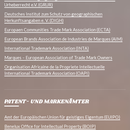
Urheberrecht e.V. (GRUR)
Deutsches Institut zum Schutz von geographischen
Herkunftsangaben e. V. (DIGH)
Europaen Communities Trade Mark Association (ECTA)
European Brands Association de Industries de Marques (AIM)
International Trademark Association (INTA)
Marques – European Association of Trade Mark Owners
Organisation Africaine de la Propriete Intellectuelle
International Trademark Association (OAPI)
PATENT- UND MARKENÄMTER
Amt der Europäischen Union für geistiges Eigentum (EUIPO)
Benelux Office for Intellectual Property (BOIP)