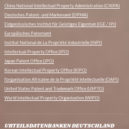
China National Intellectual Property Administration (CNIPA)
Deutsches Patent- und Markenamt (DPMA)
Eidgenössisches Institut für Geistiges Eigentum (IGE / IPI)
Europäisches Patentamt
Institut National de La Propriété Industrielle (INPI)
Intellectual Property Office (IPO)
Japan Patent Office (JPO)
Korean Intellectual Property Office (KIPO)
l'organisation Africaine de la Propriété intellectuelle (OAPI)
United States Patent and Trademark Office (USPTO)
World Intellectual Property Organization (WIPO)
URTEILSDATENBANKEN DEUTSCHLAND