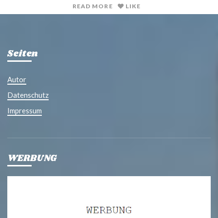
READ MORE
LIKE
Seiten
Autor
Datenschutz
Impressum
WERBUNG