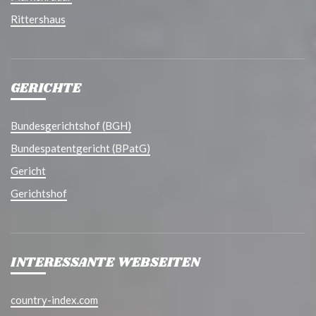
Rittershaus
GERICHTE
Bundesgerichtshof (BGH)
Bundespatentgericht (BPatG)
Gericht
Gerichtshof
INTERESSANTE WEBSEITEN
country-index.com