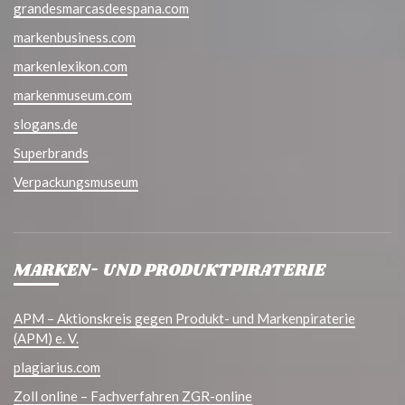
grandesmarcasdeespana.com
markenbusiness.com
markenlexikon.com
markenmuseum.com
slogans.de
Superbrands
Verpackungsmuseum
MARKEN- UND PRODUKTPIRATERIE
APM – Aktionskreis gegen Produkt- und Markenpiraterie
(APM) e. V.
plagiarius.com
Zoll online – Fachverfahren ZGR-online