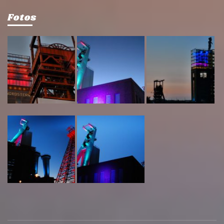
Fotos