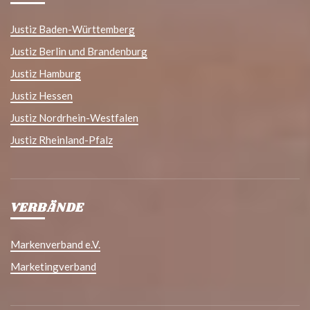
Justiz Baden-Württemberg
Justiz Berlin und Brandenburg
Justiz Hamburg
Justiz Hessen
Justiz Nordrhein-Westfalen
Justiz Rheinland-Pfalz
VERBÄNDE
Markenverband e.V.
Marketingverband