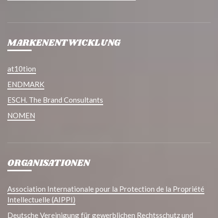
MARKENENTWICKLUNG
at10tion
ENDMARK
ESCH. The Brand Consultants
NOMEN
ORGANISATIONEN
Association Internationale pour la Protection de la Propriété
Intellectuelle (AIPPI)
Deutsche Vereinigung für gewerblichen Rechtsschutz und