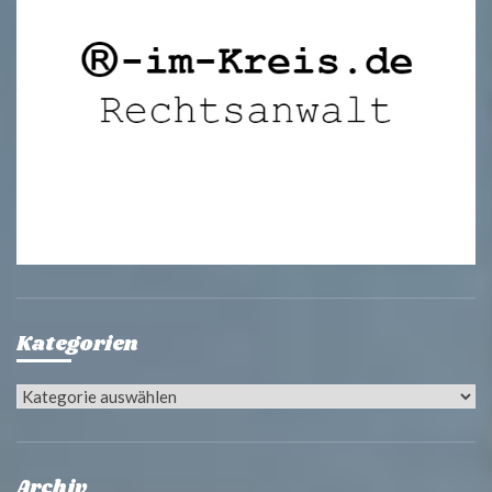
Kategorien
Kategorien
Archiv