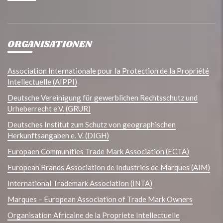
ORGANISATIONEN
Association Internationale pour la Protection de la Propriété
Intellectuelle (AIPPI)
Deutsche Vereinigung für gewerblichen Rechtsschutz und
Urheberrecht e.V. (GRUR)
Deutsches Institut zum Schutz von geographischen
Herkunftsangaben e. V. (DIGH)
Europaen Communities Trade Mark Association (ECTA)
European Brands Association de Industries de Marques (AIM)
International Trademark Association (INTA)
Marques – European Association of Trade Mark Owners
Organisation Africaine de la Propriete Intellectuelle