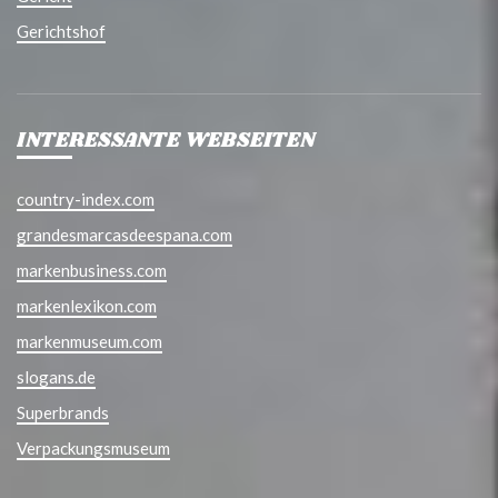
Gerichtshof
INTERESSANTE WEBSEITEN
country-index.com
grandesmarcasdeespana.com
markenbusiness.com
markenlexikon.com
markenmuseum.com
slogans.de
Superbrands
Verpackungsmuseum