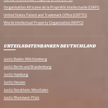
l'organisation Africaine de la Propriété intellectuelle (OAPI)
United States Patent and Trademark Office (USPTO)
World Intellectual Property Organization (WIPO)
URTEILSDATENBANKEN DEUTSCHLAND
Justiz Baden-Württemberg
Justiz Berlin und Brandenburg
Justiz Hamburg
Justiz Hessen
Justiz Nordrhein-Westfalen
Justiz Rheinland-Pfalz