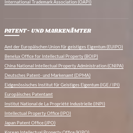
International Trademark Association (OAPI)
PATENT- UND MARKENÄMTER
Amt der Europäischen Union für geistiges Eigentum (EUIPO)
Benelux Office for Intellectual Property (BOIP)
China National Intellectual Property Administration (CNIPA)
Deutsches Patent- und Markenamt (DPMA)
Eidgenössisches Institut für Geistiges Eigentum (IGE / IPI)
Europäisches Patentamt
Institut National de La Propriété Industrielle (INPI)
Intellectual Property Office (IPO)
Japan Patent Office (JPO)
Korean Intellectual Property Office (KIPO)