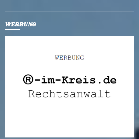
WERBUNG