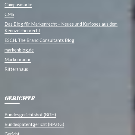
Campusmarke
CMS
Das Blog für Markenrecht – Neues und Kurioses aus dem
Kennzeichenrecht
ESCH. The Brand Consultants Blog
markenblog.de
Markenradar
Rittershaus
GERICHTE
Bundesgerichtshof (BGH)
Bundespatentgericht (BPatG)
Gericht