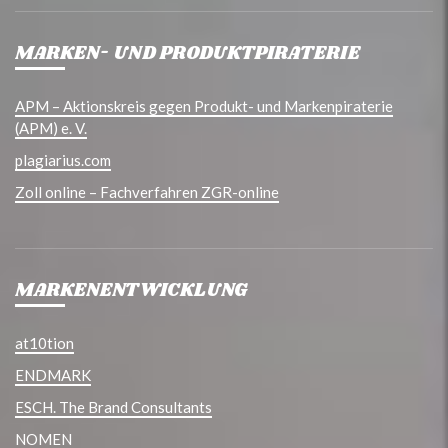
MARKEN- UND PRODUKTPIRATERIE
APM – Aktionskreis gegen Produkt- und Markenpiraterie
(APM) e. V.
plagiarius.com
Zoll online – Fachverfahren ZGR-online
MARKENENTWICKLUNG
at10tion
ENDMARK
ESCH. The Brand Consultants
NOMEN