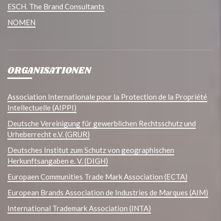
ESCH. The Brand Consultants
NOMEN
ORGANISATIONEN
Association Internationale pour la Protection de la Propriété
Intellectuelle (AIPPI)
Deutsche Vereinigung für gewerblichen Rechtsschutz und
Urheberrecht e.V. (GRUR)
Deutsches Institut zum Schutz von geographischen
Herkunftsangaben e. V. (DIGH)
Europaen Communities Trade Mark Association (ECTA)
European Brands Association de Industries de Marques (AIM)
International Trademark Association (INTA)