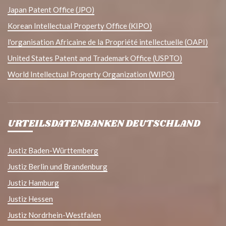
Japan Patent Office (JPO)
Korean Intellectual Property Office (KIPO)
l'organisation Africaine de la Propriété intellectuelle (OAPI)
United States Patent and Trademark Office (USPTO)
World Intellectual Property Organization (WIPO)
URTEILSDATENBANKEN DEUTSCHLAND
Justiz Baden-Württemberg
Justiz Berlin und Brandenburg
Justiz Hamburg
Justiz Hessen
Justiz Nordrhein-Westfalen