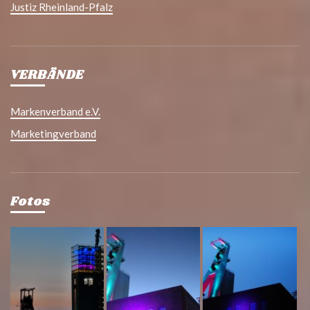
Justiz Rheinland-Pfalz
VERBÄNDE
Markenverband e.V.
Marketingverband
Fotos