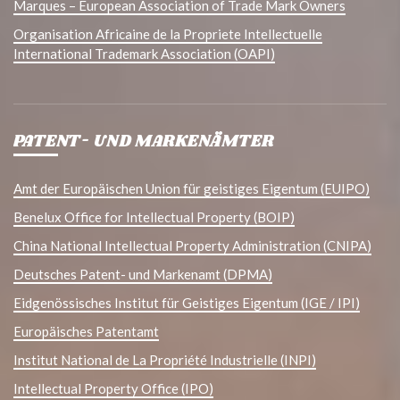
Marques – European Association of Trade Mark Owners
Organisation Africaine de la Propriete Intellectuelle
International Trademark Association (OAPI)
PATENT- UND MARKENÄMTER
Amt der Europäischen Union für geistiges Eigentum (EUIPO)
Benelux Office for Intellectual Property (BOIP)
China National Intellectual Property Administration (CNIPA)
Deutsches Patent- und Markenamt (DPMA)
Eidgenössisches Institut für Geistiges Eigentum (IGE / IPI)
Europäisches Patentamt
Institut National de La Propriété Industrielle (INPI)
Intellectual Property Office (IPO)