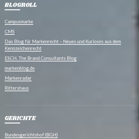
BLOGROLL
Campusmarke
CMS
Das Blog für Markenrecht – Neues und Kurioses aus dem
Kennzeichenrecht
ESCH. The Brand Consultants Blog
markenblog.de
Markenradar
Rittershaus
GERICHTE
Bundesgerichtshof (BGH)