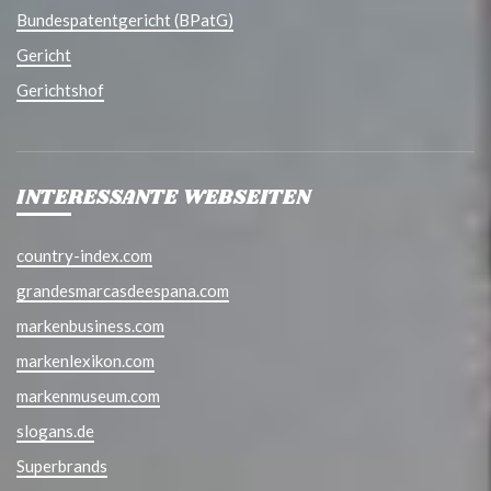
Bundespatentgericht (BPatG)
Gericht
Gerichtshof
INTERESSANTE WEBSEITEN
country-index.com
grandesmarcasdeespana.com
markenbusiness.com
markenlexikon.com
markenmuseum.com
slogans.de
Superbrands