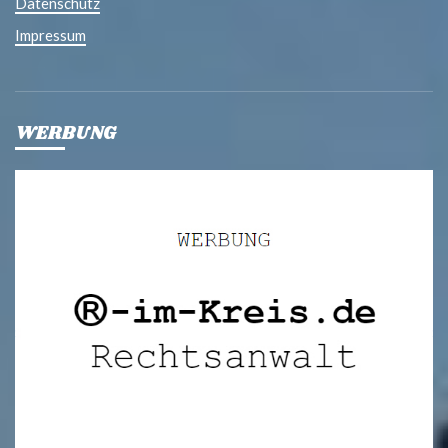
Datenschutz
Impressum
WERBUNG