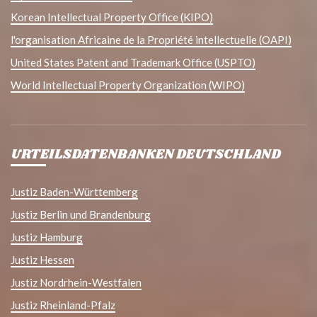
Korean Intellectual Property Office (KIPO)
l'organisation Africaine de la Propriété intellectuelle (OAPI)
United States Patent and Trademark Office (USPTO)
World Intellectual Property Organization (WIPO)
URTEILSDATENBANKEN DEUTSCHLAND
Justiz Baden-Württemberg
Justiz Berlin und Brandenburg
Justiz Hamburg
Justiz Hessen
Justiz Nordrhein-Westfalen
Justiz Rheinland-Pfalz