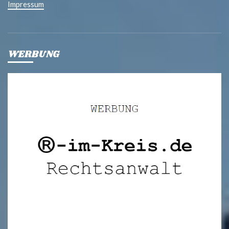
Impressum
WERBUNG