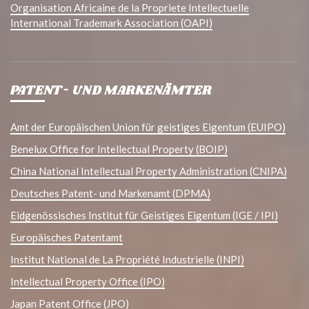
Organisation Africaine de la Propriete Intellectuelle
International Trademark Association (OAPI)
PATENT- UND MARKENÄMTER
Amt der Europäischen Union für geistiges Eigentum (EUIPO)
Benelux Office for Intellectual Property (BOIP)
China National Intellectual Property Administration (CNIPA)
Deutsches Patent- und Markenamt (DPMA)
Eidgenössisches Institut für Geistiges Eigentum (IGE / IPI)
Europäisches Patentamt
Institut National de La Propriété Industrielle (INPI)
Intellectual Property Office (IPO)
Japan Patent Office (JPO)