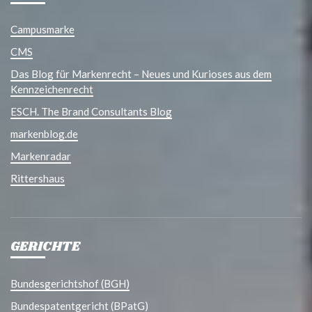
Campusmarke
CMS
Das Blog für Markenrecht – Neues und Kurioses aus dem
Kennzeichenrecht
ESCH. The Brand Consultants Blog
markenblog.de
Markenradar
Rittershaus
GERICHTE
Bundesgerichtshof (BGH)
Bundespatentgericht (BPatG)