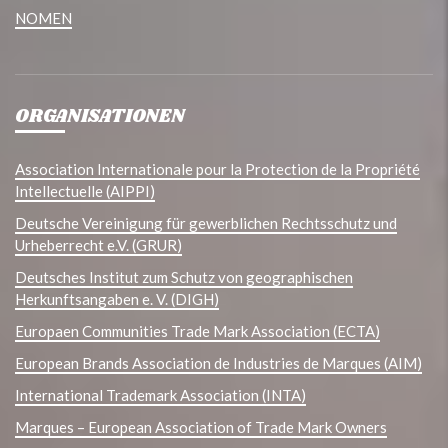
NOMEN
ORGANISATIONEN
Association Internationale pour la Protection de la Propriété
Intellectuelle (AIPPI)
Deutsche Vereinigung für gewerblichen Rechtsschutz und
Urheberrecht e.V. (GRUR)
Deutsches Institut zum Schutz von geographischen
Herkunftsangaben e. V. (DIGH)
Europaen Communities Trade Mark Association (ECTA)
European Brands Association de Industries de Marques (AIM)
International Trademark Association (INTA)
Marques – European Association of Trade Mark Owners