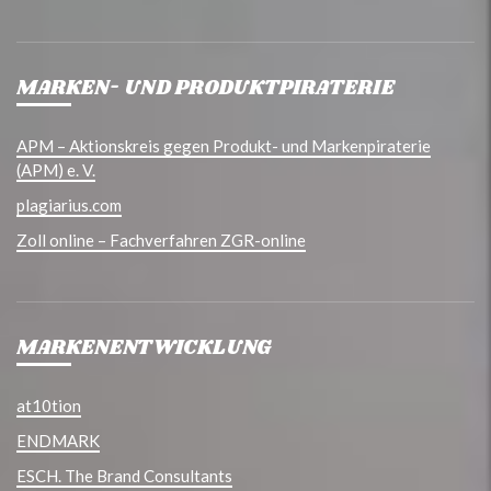
MARKEN- UND PRODUKTPIRATERIE
APM – Aktionskreis gegen Produkt- und Markenpiraterie
(APM) e. V.
plagiarius.com
Zoll online – Fachverfahren ZGR-online
MARKENENTWICKLUNG
at10tion
ENDMARK
ESCH. The Brand Consultants