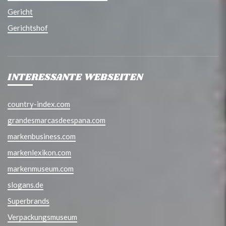
Gericht
Gerichtshof
INTERESSANTE WEBSEITEN
country-index.com
grandesmarcasdeespana.com
markenbusiness.com
markenlexikon.com
markenmuseum.com
slogans.de
Superbrands
Verpackungsmuseum