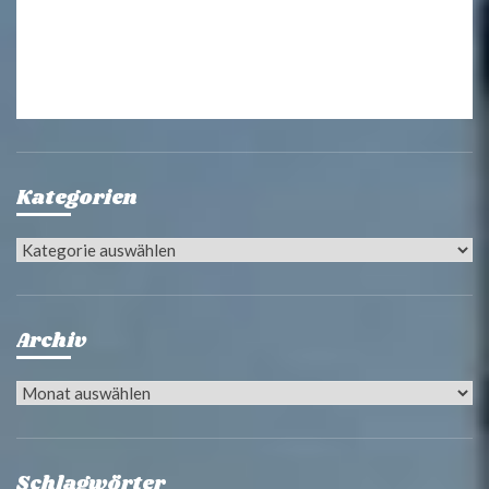
Kategorien
Kategorien
Archiv
Archiv
Schlagwörter