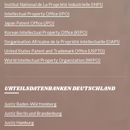
Institut National de La Propriété Industrielle (INPI)
Intellectual Property Office (IPO)
Japan Patent Office (JPO)
Korean Intellectual Property Office (KIPO)
l'organisation Africaine de la Propriété intellectuelle (OAPI)
United States Patent and Trademark Office (USPTO)
World Intellectual Property Organization (WIPO)
URTEILSDATENBANKEN DEUTSCHLAND
Justiz Baden-Württemberg
Justiz Berlin und Brandenburg
Justiz Hamburg