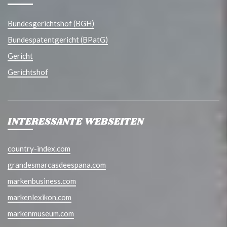
Bundesgerichtshof (BGH)
Bundespatentgericht (BPatG)
Gericht
Gerichtshof
INTERESSANTE WEBSEITEN
country-index.com
grandesmarcasdeespana.com
markenbusiness.com
markenlexikon.com
markenmuseum.com