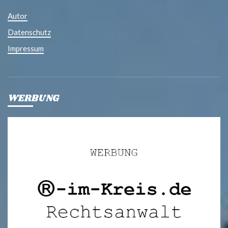
Autor
Datenschutz
Impressum
WERBUNG