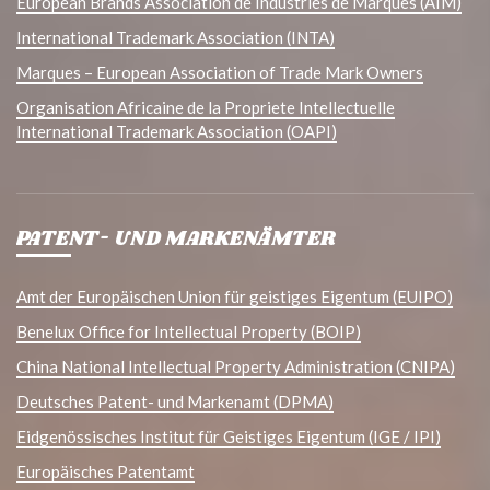
European Brands Association de Industries de Marques (AIM)
International Trademark Association (INTA)
Marques – European Association of Trade Mark Owners
Organisation Africaine de la Propriete Intellectuelle
International Trademark Association (OAPI)
PATENT- UND MARKENÄMTER
Amt der Europäischen Union für geistiges Eigentum (EUIPO)
Benelux Office for Intellectual Property (BOIP)
China National Intellectual Property Administration (CNIPA)
Deutsches Patent- und Markenamt (DPMA)
Eidgenössisches Institut für Geistiges Eigentum (IGE / IPI)
Europäisches Patentamt