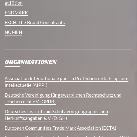
at10tion
ENDMARK
ESCH. The Brand Consultants
NOMEN
ORGANISATIONEN
Association Internationale pour la Protection de la Propriété
Intellectuelle (AIPPI)
Deutsche Vereinigung für gewerblichen Rechtsschutz und
Urheberrecht e.V. (GRUR)
Deutsches Institut zum Schutz von geographischen
Herkunftsangaben e. V. (DIGH)
Europaen Communities Trade Mark Association (ECTA)