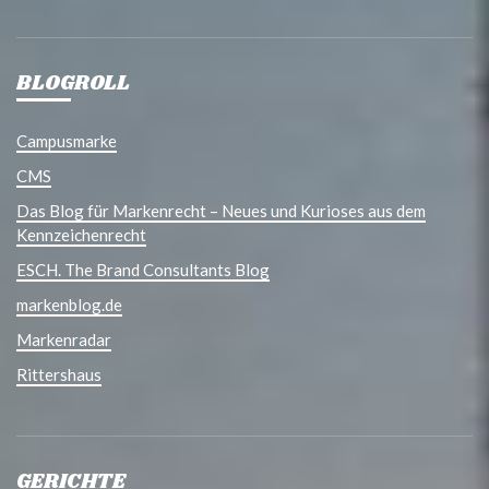
BLOGROLL
Campusmarke
CMS
Das Blog für Markenrecht – Neues und Kurioses aus dem
Kennzeichenrecht
ESCH. The Brand Consultants Blog
markenblog.de
Markenradar
Rittershaus
GERICHTE